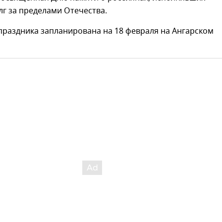
г за пределами Отечества.
праздника запланирована на 18 февраля на Ангарском