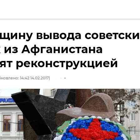
щину вывода советски
 из Афганистана
ят реконструкцией
новлено: 14:42 14.02.2017)