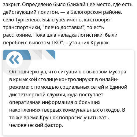
закрыт. Определено было ближайшее место, где есть
действующий полигон, — в Белогорском районе,
село Тургенево. Было увеличено, как говорят
транспортники, "плечо доставки", то есть
расстояние. Пока шла наладка логистики, были
перебои с вывозом ТКО", – уточнил Круцюк.
Он подчеркнул, что ситуацию с вывозом мусора
в крымской столице контролируют в онлайн-
режиме: с помощью социальных сетей и Единой
диспетчерской службы, куда поступает
оперативная информация о больших
накоплениях твердых коммунальных отходов. В
то же время Круцюк попросил учитывать
человеческий фактор.