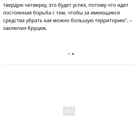
твердую четверку, это будет успех, потому что идет
постоянная борьба с тем, чтобы за имеющиеся
средства убрать как можно большую территорию", –
заключил Круцюк.