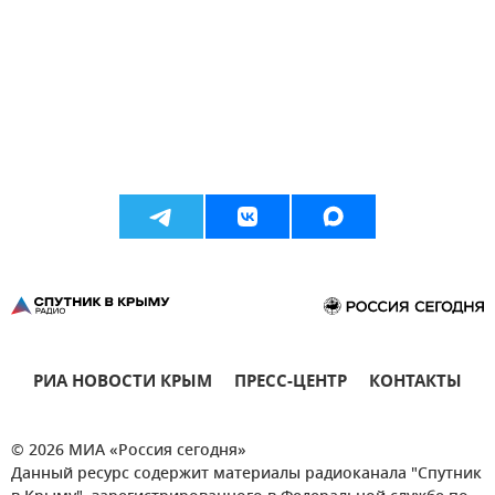
РИА НОВОСТИ КРЫМ
ПРЕСС-ЦЕНТР
КОНТАКТЫ
© 2026 МИА «Россия сегодня»
Данный ресурс содержит материалы радиоканала "Спутник