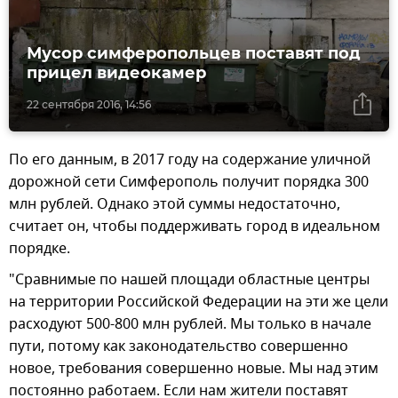
Мусор симферопольцев поставят под
прицел видеокамер
22 сентября 2016, 14:56
По его данным, в 2017 году на содержание уличной
дорожной сети Симферополь получит порядка 300
млн рублей. Однако этой суммы недостаточно,
считает он, чтобы поддерживать город в идеальном
порядке.
"Сравнимые по нашей площади областные центры
на территории Российской Федерации на эти же цели
расходуют 500-800 млн рублей. Мы только в начале
пути, потому как законодательство совершенно
новое, требования совершенно новые. Мы над этим
постоянно работаем. Если нам жители поставят