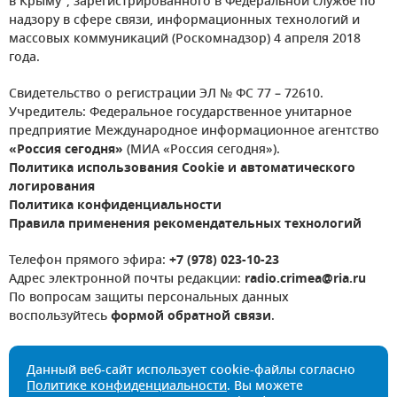
в Крыму", зарегистрированного в Федеральной службе по
надзору в сфере связи, информационных технологий и
массовых коммуникаций (Роскомнадзор) 4 апреля 2018
года.
Свидетельство о регистрации ЭЛ № ФС 77 – 72610.
Учредитель: Федеральное государственное унитарное
предприятие Международное информационное агентство
«Россия сегодня»
(МИА «Россия сегодня»).
Политика использования Cookie и автоматического
логирования
Политика конфиденциальности
Правила применения рекомендательных технологий
Телефон прямого эфира:
+7 (978) 023-10-23
Адрес электронной почты редакции:
radio.crimea@ria.ru
По вопросам защиты персональных данных
воспользуйтесь
формой обратной связи
.
Данный веб-сайт использует cookie-файлы согласно
Политике конфиденциальности
. Вы можете