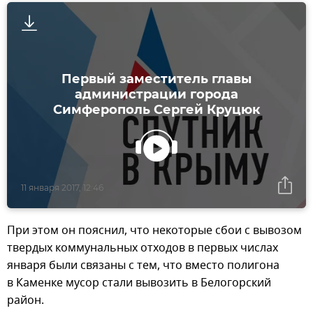
Первый заместитель главы
администрации города
Симферополь Сергей Круцюк
11 января 2017, 12:46
При этом он пояснил, что некоторые сбои с вывозом
твердых коммунальных отходов в первых числах
января были связаны с тем, что вместо полигона
в Каменке мусор стали вывозить в Белогорский
район.