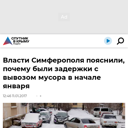
Власти Симферополя пояснили,
почему были задержки с
вывозом мусора в начале
января
12:46 11.01.2017