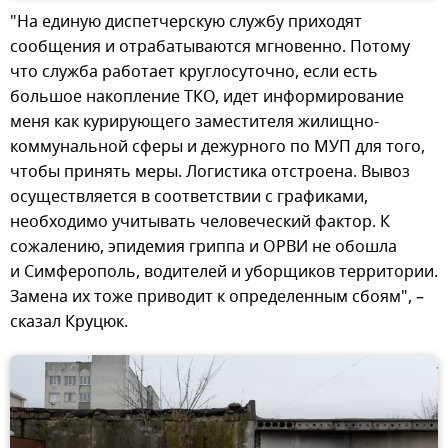
"На единую диспетчерскую службу приходят
сообщения и отрабатываются мгновенно. Потому
что служба работает круглосуточно, если есть
большое накопление ТКО, идет информирование
меня как курирующего заместителя жилищно-
коммунальной сферы и дежурного по МУП для того,
чтобы принять меры. Логистика отстроена. Вывоз
осуществляется в соответствии с графиками,
необходимо учитывать человеческий фактор. К
сожалению, эпидемия гриппа и ОРВИ не обошла
и Симферополь, водителей и уборщиков территории.
Замена их тоже приводит к определенным сбоям", –
сказал Круцюк.