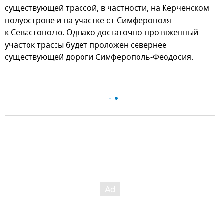
существующей трассой, в частности, на Керченском
полуострове и на участке от Симферополя
к Севастополю. Однако достаточно протяженный
участок трассы будет проложен севернее
существующей дороги Симферополь-Феодосия.