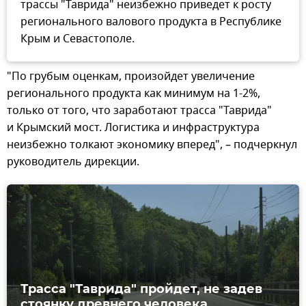
трассы "Таврида" неизбежно приведет к росту
регионального валового продукта в Республике
Крым и Севастополе.
"По грубым оценкам, произойдет увеличение
регионального продукта как минимум на 1-2%,
только от того, что заработают трасса "Таврида"
и Крымский мост. Логистика и инфраструктура
неизбежно толкают экономику вперед", – подчеркнул
руководитель дирекции.
Трасса "Таврида" пройдет, не задев
стоянку древнего человека