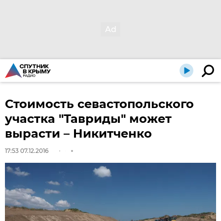
Стоимость севастопольского
участка "Тавриды" может
вырасти – Никитченко
17:53 07.12.2016