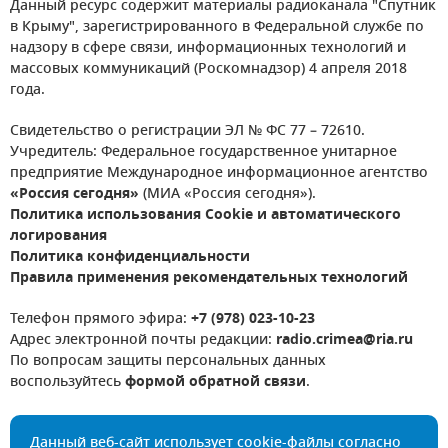
Данный ресурс содержит материалы радиоканала "Спутник
в Крыму", зарегистрированного в Федеральной службе по
надзору в сфере связи, информационных технологий и
массовых коммуникаций (Роскомнадзор) 4 апреля 2018
года.
Свидетельство о регистрации ЭЛ № ФС 77 – 72610.
Учредитель: Федеральное государственное унитарное
предприятие Международное информационное агентство
«Россия сегодня»
(МИА «Россия сегодня»).
Политика использования Cookie и автоматического
логирования
Политика конфиденциальности
Правила применения рекомендательных технологий
Телефон прямого эфира:
+7 (978) 023-10-23
Адрес электронной почты редакции:
radio.crimea@ria.ru
По вопросам защиты персональных данных
воспользуйтесь
формой обратной связи
.
Данный веб-сайт использует cookie-файлы согласно