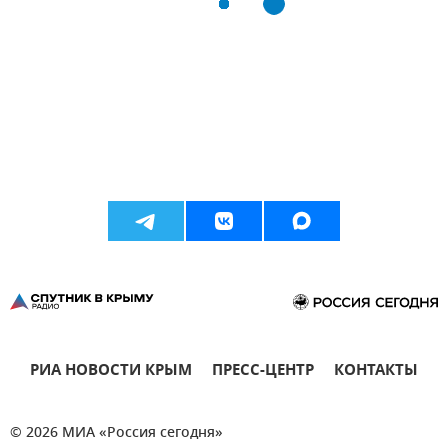
РИА НОВОСТИ КРЫМ
ПРЕСС-ЦЕНТР
КОНТАКТЫ
© 2026 МИА «Россия сегодня»