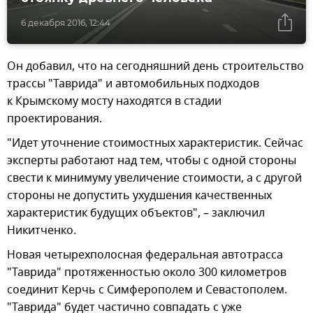
6 декабря 2016, 12:44
Он добавил, что на сегодняшний день строительство
трассы "Таврида" и автомобильных подходов
к Крымскому мосту находятся в стадии
проектирования.
"Идет уточнение стоимостных характеристик. Сейчас
эксперты работают над тем, чтобы с одной стороны
свести к минимуму увеличение стоимости, а с другой
стороны не допустить ухудшения качественных
характеристик будущих объектов", – заключил
Никитченко.
Новая четырехполосная федеральная автотрасса
"Таврида" протяженностью около 300 километров
соединит Керчь с Симферополем и Севастополем.
"Таврида" будет частично совпадать с уже