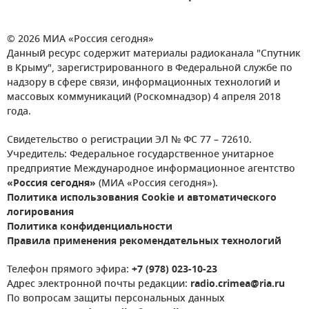
© 2026 МИА «Россия сегодня»
Данный ресурс содержит материалы радиоканала "Спутник
в Крыму", зарегистрированного в Федеральной службе по
надзору в сфере связи, информационных технологий и
массовых коммуникаций (Роскомнадзор) 4 апреля 2018
года.
Свидетельство о регистрации ЭЛ № ФС 77 – 72610.
Учредитель: Федеральное государственное унитарное
предприятие Международное информационное агентство
«Россия сегодня»
(МИА «Россия сегодня»).
Политика использования Cookie и автоматического
логирования
Политика конфиденциальности
Правила применения рекомендательных технологий
Телефон прямого эфира:
+7 (978) 023-10-23
Адрес электронной почты редакции:
radio.crimea@ria.ru
По вопросам защиты персональных данных