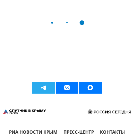
РИА НОВОСТИ КРЫМ
ПРЕСС-ЦЕНТР
КОНТАКТЫ