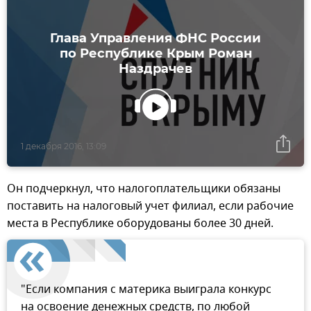
Глава Управления ФНС России
по Республике Крым Роман
Наздрачев
1 декабря 2016, 13:09
Он подчеркнул, что налогоплательщики обязаны
поставить на налоговый учет филиал, если рабочие
места в Республике оборудованы более 30 дней.
"Если компания с материка выиграла конкурс
на освоение денежных средств, по любой