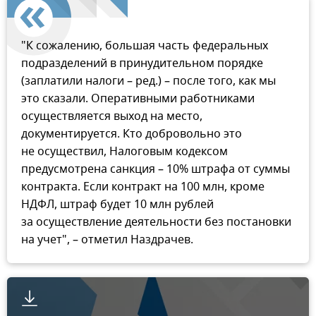
"К сожалению, большая часть федеральных
подразделений в принудительном порядке
(заплатили налоги – ред.) – после того, как мы
это сказали. Оперативными работниками
осуществляется выход на место,
документируется. Кто добровольно это
не осуществил, Налоговым кодексом
предусмотрена санкция – 10% штрафа от суммы
контракта. Если контракт на 100 млн, кроме
НДФЛ, штраф будет 10 млн рублей
за осуществление деятельности без постановки
на учет", – отметил Наздрачев.