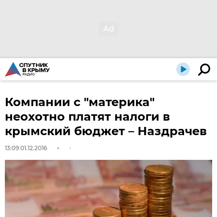
Компании с "материка"
неохотно платят налоги в
крымский бюджет – Наздрачев
13:09 01.12.2016