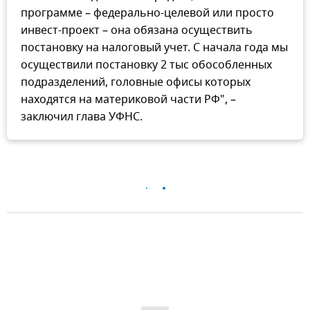
программе – федерально-целевой или просто
инвест-проект – она обязана осуществить
постановку на налоговый учет. С начала года мы
осуществили постановку 2 тыс обособленных
подразделений, головные офисы которых
находятся на материковой части РФ", –
заключил глава УФНС.