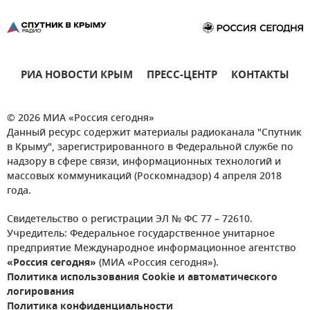
РИА НОВОСТИ КРЫМ
ПРЕСС-ЦЕНТР
КОНТАКТЫ
© 2026 МИА «Россия сегодня»
Данный ресурс содержит материалы радиоканала "Спутник
в Крыму", зарегистрированного в Федеральной службе по
надзору в сфере связи, информационных технологий и
массовых коммуникаций (Роскомнадзор) 4 апреля 2018
года.
Свидетельство о регистрации ЭЛ № ФС 77 – 72610.
Учредитель: Федеральное государственное унитарное
предприятие Международное информационное агентство
«Россия сегодня»
(МИА «Россия сегодня»).
Политика использования Cookie и автоматического
логирования
Политика конфиденциальности