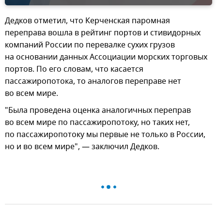
Дедков отметил, что Керченская паромная
переправа вошла в рейтинг портов и стивидорных
компаний России по перевалке сухих грузов
на основании данных Ассоциации морских торговых
портов. По его словам, что касается
пассажиропотока, то аналогов переправе нет
во всем мире.
"Была проведена оценка аналогичных переправ
во всем мире по пассажиропотоку, но таких нет,
по пассажиропотоку мы первые не только в России,
но и во всем мире", — заключил Дедков.