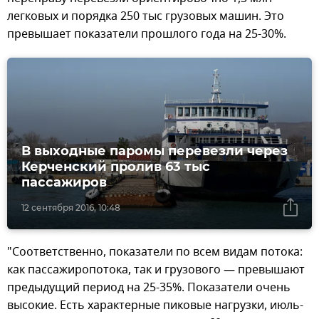
легковых и порядка 250 тыс грузовых машин. Это
превышает показатели прошлого года на 25-30%.
В выходные паромы перевезли через
Керченский пролив 63 тыс
пассажиров
12 сентября 2016, 10:48
"Соответственно, показатели по всем видам потока:
как пассажиропотока, так и грузового — превышают
предыдущий период на 25-35%. Показатели очень
высокие. Есть характерные пиковые нагрузки, июль-