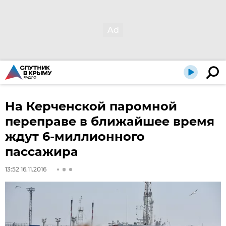
На Керченской паромной
переправе в ближайшее время
ждут 6-миллионного
пассажира
13:52 16.11.2016