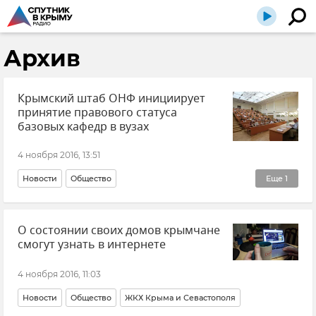
Архив
Крымский штаб ОНФ инициирует
принятие правового статуса
базовых кафедр в вузах
4 ноября 2016, 13:51
Новости
Общество
Еще
1
Образование в Крыму и Севастополе
О состоянии своих домов крымчане
смогут узнать в интернете
4 ноября 2016, 11:03
Новости
Общество
ЖКХ Крыма и Севастополя