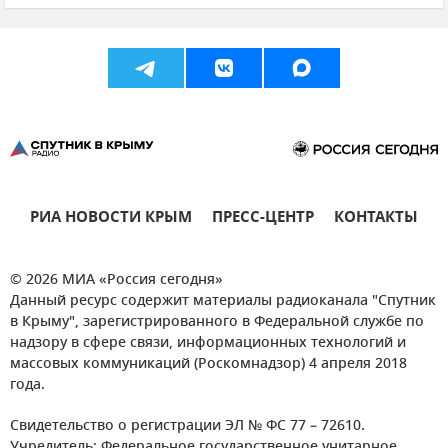
РИА НОВОСТИ КРЫМ
ПРЕСС-ЦЕНТР
КОНТАКТЫ
© 2026 МИА «Россия сегодня»
Данный ресурс содержит материалы радиоканала "Спутник
в Крыму", зарегистрированного в Федеральной службе по
надзору в сфере связи, информационных технологий и
массовых коммуникаций (Роскомнадзор) 4 апреля 2018
года.
Свидетельство о регистрации ЭЛ № ФС 77 – 72610.
Учредитель: Федеральное государственное унитарное