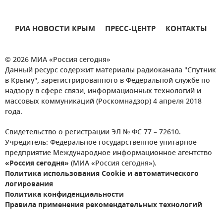
РИА НОВОСТИ КРЫМ
ПРЕСС-ЦЕНТР
КОНТАКТЫ
© 2026 МИА «Россия сегодня»
Данный ресурс содержит материалы радиоканала "Спутник
в Крыму", зарегистрированного в Федеральной службе по
надзору в сфере связи, информационных технологий и
массовых коммуникаций (Роскомнадзор) 4 апреля 2018
года.
Свидетельство о регистрации ЭЛ № ФС 77 – 72610.
Учредитель: Федеральное государственное унитарное
предприятие Международное информационное агентство
«Россия сегодня»
(МИА «Россия сегодня»).
Политика использования Cookie и автоматического
логирования
Политика конфиденциальности
Правила применения рекомендательных технологий