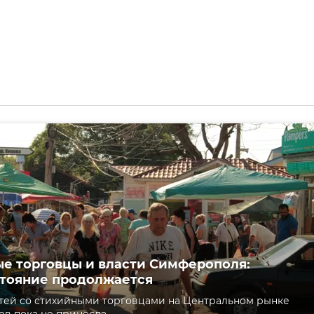
е торговцы и власти Симферополя:
тояние продолжается
тей со стихийными торговцами на Центральном рынке