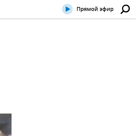
Прямой эфир