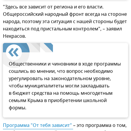
"Здесь все зависит от региона и его власти.
Общероссийский народный фронт всегда на стороне
народа, поэтому эта ситуация с нашей стороны будет
находиться под пристальным контролем", – заявил
Некрасов.
Общественники и чиновники в ходе программы
сошлись во мнении, что вопрос необходимо
урегулировать на законодательном уровне,
чтобы муниципалитеты могли закладывать
в бюджет средства на помощь многодетным
семьям Крыма в приобретении школьной
формы.
Программа "От тебя зависит" 
– это программа о том,