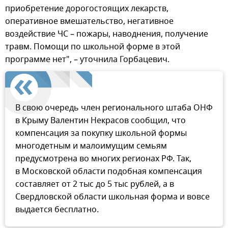
приобретение дорогостоящих лекарств,
оперативное вмешательство, негативное
воздействие ЧС – пожары, наводнения, получение
травм. Помощи по школьной форме в этой
программе нет", – уточнила Горбацевич.
В свою очередь член регионального штаба ОНФ
в Крыму Валентин Некрасов сообщил, что
компенсация за покупку школьной формы
многодетным и малоимущим семьям
предусмотрена во многих регионах РФ. Так,
в Московской области подобная компенсация
составляет от 2 тыс до 5 тыс рублей, а в
Свердловской области школьная форма и вовсе
выдается бесплатно.