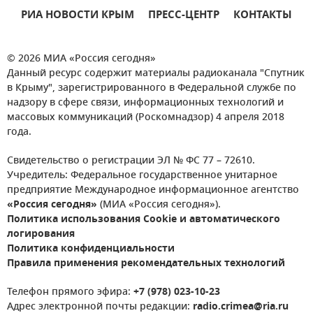
РИА НОВОСТИ КРЫМ
ПРЕСС-ЦЕНТР
КОНТАКТЫ
© 2026 МИА «Россия сегодня»
Данный ресурс содержит материалы радиоканала "Спутник
в Крыму", зарегистрированного в Федеральной службе по
надзору в сфере связи, информационных технологий и
массовых коммуникаций (Роскомнадзор) 4 апреля 2018
года.
Свидетельство о регистрации ЭЛ № ФС 77 – 72610.
Учредитель: Федеральное государственное унитарное
предприятие Международное информационное агентство
«Россия сегодня»
(МИА «Россия сегодня»).
Политика использования Cookie и автоматического
логирования
Политика конфиденциальности
Правила применения рекомендательных технологий
Телефон прямого эфира:
+7 (978) 023-10-23
Адрес электронной почты редакции:
radio.crimea@ria.ru