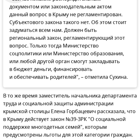
документом или законодательным актом
данный вопрос в Крыму не регламентирован.
Субъектового закона такого нет. Об этом стоит
задуматься всем нам. Должен быть
региональный закон, регламентирующий этот
вопрос. Только тогда Министерство
соцполитики или Министерство образования,
или любой другой орган смогут закладывать
в бюджет деньги, финансировать
и обеспечивать родителей", – отметила Сухина.
В то же время заместитель начальника департамента
труда и социальной защиты администрации
крымской столицы Елена Горбацевич рассказала, что
в Крыму действует закон №39-ЗРК "О социальной
поддержке многодетных семей", которым
предусмотрены льготы для этой категории граждан.