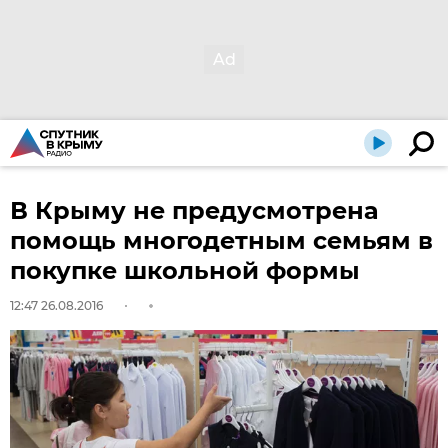
В Крыму не предусмотрена
помощь многодетным семьям в
покупке школьной формы
12:47 26.08.2016