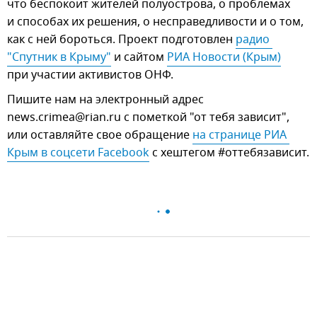
что беспокоит жителей полуострова, о проблемах
и способах их решения, о несправедливости и о том,
как с ней бороться. Проект подготовлен
радио 
"Спутник в Крыму"
и сайтом
РИА Новости (Крым)
при участии активистов ОНФ.
Пишите нам на электронный адрес
news.crimea@rian.ru с пометкой "от тебя зависит",
или оставляйте свое обращение
на странице РИА 
Крым в соцсети Facebook
с хештегом #оттебязависит.