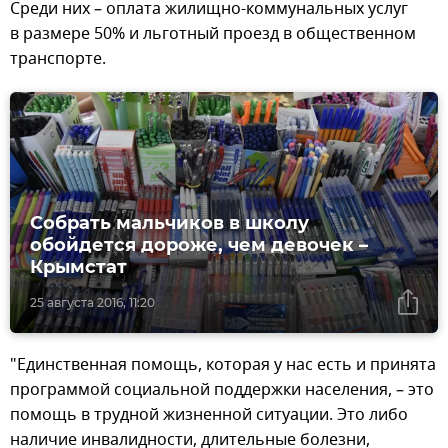
Среди них – оплата жилищно-коммунальных услуг
в размере 50% и льготный проезд в общественном
транспорте.
Собрать мальчиков в школу
обойдется дороже, чем девочек –
Крымстат
25 августа 2016, 11:20
"Единственная помощь, которая у нас есть и принята
программой социальной поддержки населения, – это
помощь в трудной жизненной ситуации. Это либо
наличие инвалидности, длительные болезни,