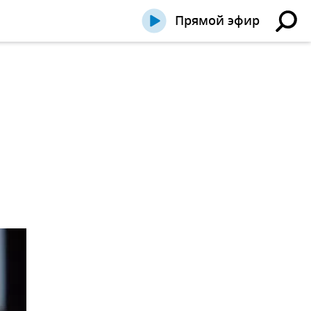
Прямой эфир