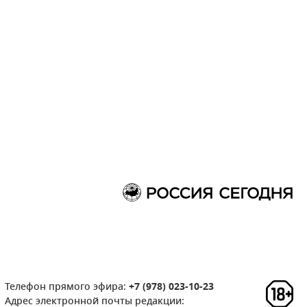
Телефон прямого эфира:
+7 (978) 023-10-23
Адрес электронной почты редакции: