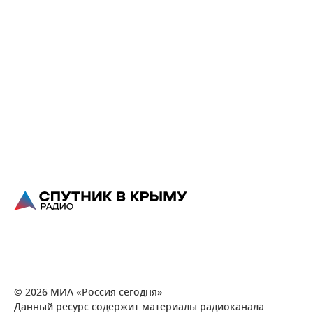
© 2026 МИА «Россия сегодня»
Данный ресурс содержит материалы радиоканала