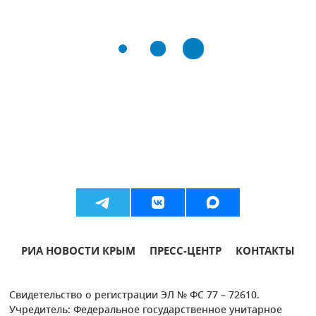
РИА НОВОСТИ КРЫМ
ПРЕСС-ЦЕНТР
КОНТАКТЫ
Свидетельство о регистрации ЭЛ № ФС 77 – 72610.
Учредитель: Федеральное государственное унитарное