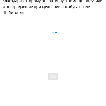
благодаря которому оперативную помощь получили
и пострадавшие при крушении автобуса возле
Щебетовки.