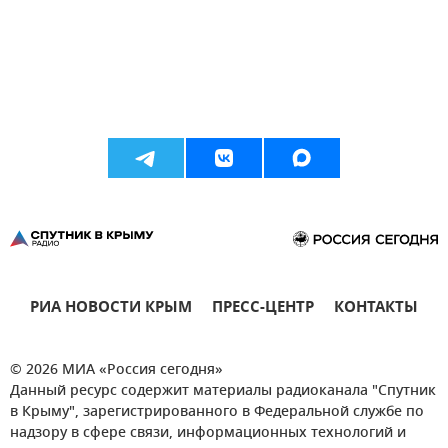
РИА НОВОСТИ КРЫМ
ПРЕСС-ЦЕНТР
КОНТАКТЫ
© 2026 МИА «Россия сегодня»
Данный ресурс содержит материалы радиоканала "Спутник
в Крыму", зарегистрированного в Федеральной службе по
надзору в сфере связи, информационных технологий и