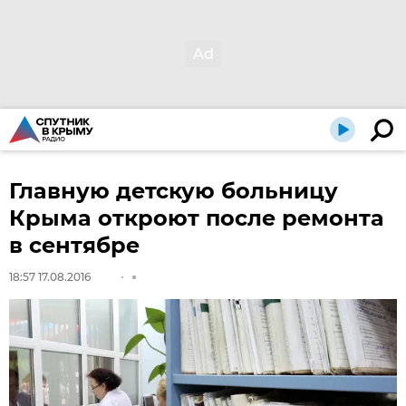
Главную детскую больницу
Крыма откроют после ремонта
в сентябре
18:57 17.08.2016