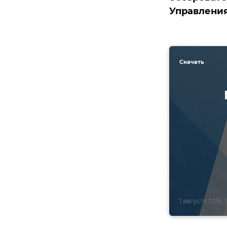
Управления
Скачать
1 августа 2016, 