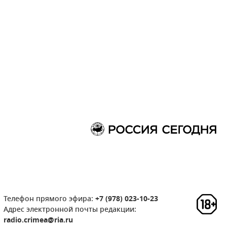
Телефон прямого эфира:
+7 (978) 023-10-23
Адрес электронной почты редакции:
radio.crimea@ria.ru