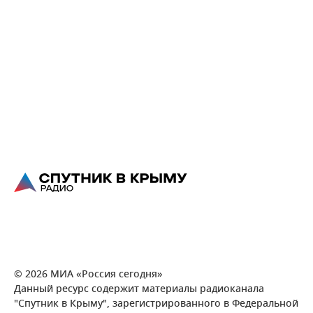
© 2026 МИА «Россия сегодня»
Данный ресурс содержит материалы радиоканала
"Спутник в Крыму", зарегистрированного в Федеральной