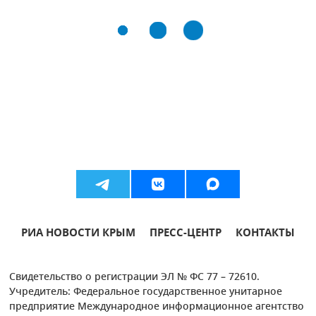
РИА НОВОСТИ КРЫМ
ПРЕСС-ЦЕНТР
КОНТАКТЫ
Свидетельство о регистрации ЭЛ № ФС 77 – 72610.
Учредитель: Федеральное государственное унитарное
предприятие Международное информационное агентство