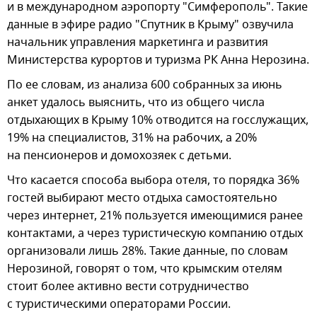
и в международном аэропорту "Симферополь". Такие
данные в эфире радио "Спутник в Крыму" озвучила
начальник управления маркетинга и развития
Министерства курортов и туризма РК Анна Нерозина.
По ее словам, из анализа 600 собранных за июнь
анкет удалось выяснить, что из общего числа
отдыхающих в Крыму 10% отводится на госслужащих,
19% на специалистов, 31% на рабочих, а 20%
на пенсионеров и домохозяек с детьми.
Что касается способа выбора отеля, то порядка 36%
гостей выбирают место отдыха самостоятельно
через интернет, 21% пользуется имеющимися ранее
контактами, а через туристическую компанию отдых
организовали лишь 28%. Такие данные, по словам
Нерозиной, говорят о том, что крымским отелям
стоит более активно вести сотрудничество
с туристическими операторами России.