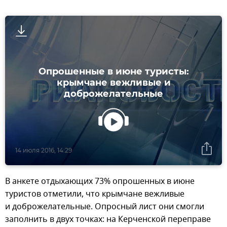
Опрошенные в июне туристы:
крымчане вежливые и
доброжелательные
14 июля 2016, 14:29
В анкете отдыхающих 73% опрошенных в июне
туристов отметили, что крымчане вежливые
и доброжелательные. Опросный лист они смогли
заполнить в двух точках: на Керченской переправе