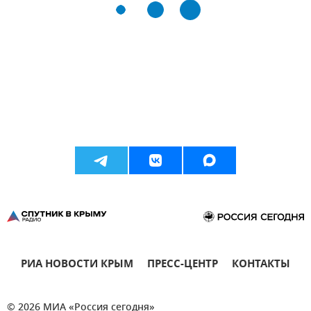
РИА НОВОСТИ КРЫМ
ПРЕСС-ЦЕНТР
КОНТАКТЫ
© 2026 МИА «Россия сегодня»