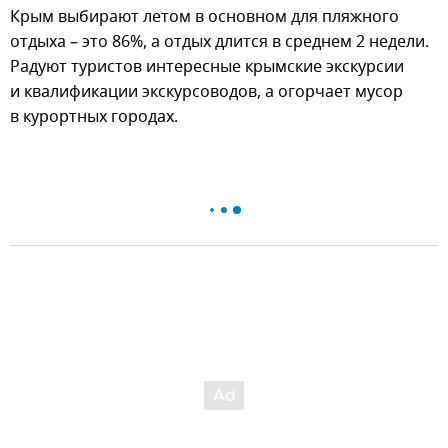
Крым выбирают летом в основном для пляжного
отдыха – это 86%, а отдых длится в среднем 2 недели.
Радуют туристов интересные крымские экскурсии
и квалификации экскурсоводов, а огорчает мусор
в курортных городах.