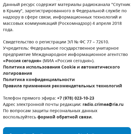
Данный ресурс содержит материалы радиоканала "Спутник
в Крыму", зарегистрированного в Федеральной службе по
надзору в сфере связи, информационных технологий и
массовых коммуникаций (Роскомнадзор) 4 апреля 2018
года.
Свидетельство о регистрации ЭЛ № ФС 77 – 72610.
Учредитель: Федеральное государственное унитарное
предприятие Международное информационное агентство
«Россия сегодня»
(МИА «Россия сегодня»).
Политика использования Cookie и автоматического
логирования
Политика конфиденциальности
Правила применения рекомендательных технологий
Телефон прямого эфира:
+7 (978) 023-10-23
Адрес электронной почты редакции:
radio.crimea@ria.ru
По вопросам защиты персональных данных
воспользуйтесь
формой обратной связи
.