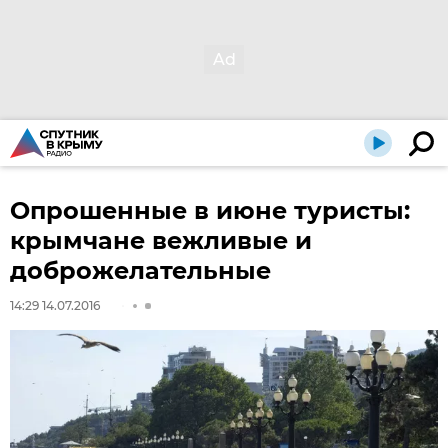
Опрошенные в июне туристы:
крымчане вежливые и
доброжелательные
14:29 14.07.2016