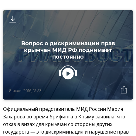
Вопрос о дискриминации прав
крымчан МИД РФ поднимает
постоянно
8 июля 2016, 15:53
Официальный представитель МИД России Мария
Захарова во время брифинга в Крыму заявила, что
отказ в визах для крымчан со стороны других
государств — это дискриминация и нарушение прав