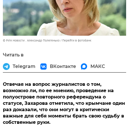
© РИА Новости . Александр Полегенько
Перейти в фотобанк
Читать в
Telegram
ВКонтакте
МАКС
Отвечая на вопрос журналистов о том,
возможно ли, по ее мнению, проведение на
полуострове повторного референдума о
статусе, Захарова отметила, что крымчане один
раз доказали, что они могут в критически
важные для себя моменты брать свою судьбу в
собственные руки.