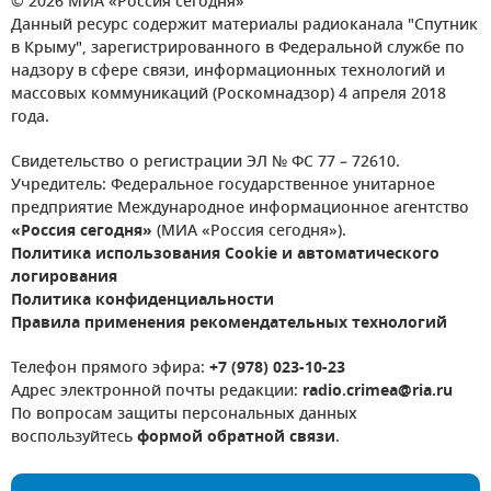
© 2026 МИА «Россия сегодня»
Данный ресурс содержит материалы радиоканала "Спутник
в Крыму", зарегистрированного в Федеральной службе по
надзору в сфере связи, информационных технологий и
массовых коммуникаций (Роскомнадзор) 4 апреля 2018
года.
Свидетельство о регистрации ЭЛ № ФС 77 – 72610.
Учредитель: Федеральное государственное унитарное
предприятие Международное информационное агентство
«Россия сегодня»
(МИА «Россия сегодня»).
Политика использования Cookie и автоматического
логирования
Политика конфиденциальности
Правила применения рекомендательных технологий
Телефон прямого эфира:
+7 (978) 023-10-23
Адрес электронной почты редакции:
radio.crimea@ria.ru
По вопросам защиты персональных данных
воспользуйтесь
формой обратной связи
.