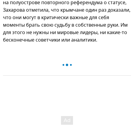
на полуострове повторного референдума о статусе,
Захарова отметила, что крымчане один раз доказали,
что они могут в критически важные для себя
моменты брать свою судьбу в собственные руки. Им
для этого не нужны ни мировые лидеры, ни какие-то
бесконечные советчики или аналитики.