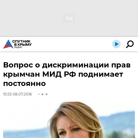
Вопрос о дискриминации прав
крымчан МИД РФ поднимает
постоянно
15:53 08.07.2016