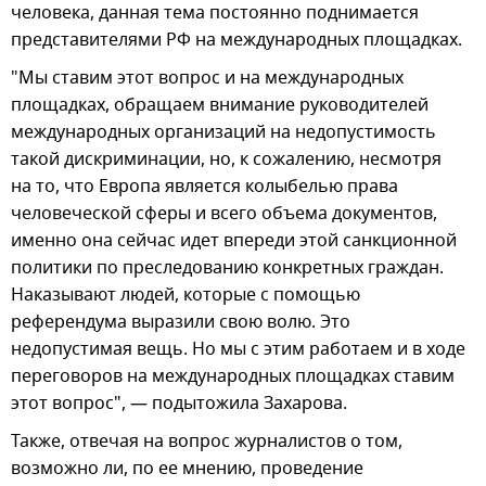
человека, данная тема постоянно поднимается
представителями РФ на международных площадках.
"Мы ставим этот вопрос и на международных
площадках, обращаем внимание руководителей
международных организаций на недопустимость
такой дискриминации, но, к сожалению, несмотря
на то, что Европа является колыбелью права
человеческой сферы и всего объема документов,
именно она сейчас идет впереди этой санкционной
политики по преследованию конкретных граждан.
Наказывают людей, которые с помощью
референдума выразили свою волю. Это
недопустимая вещь. Но мы с этим работаем и в ходе
переговоров на международных площадках ставим
этот вопрос", — подытожила Захарова.
Также, отвечая на вопрос журналистов о том,
возможно ли, по ее мнению, проведение