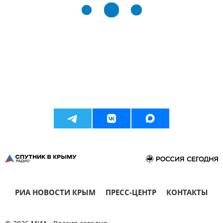
РИА НОВОСТИ КРЫМ
ПРЕСС-ЦЕНТР
КОНТАКТЫ