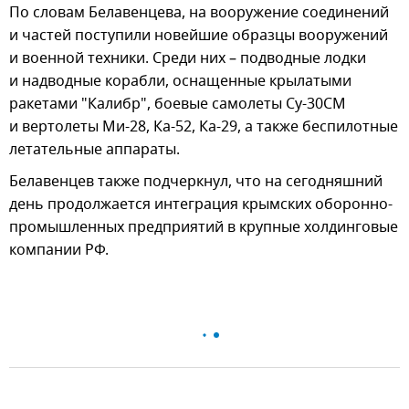
По словам Белавенцева, на вооружение соединений
и частей поступили новейшие образцы вооружений
и военной техники. Среди них – подводные лодки
и надводные корабли, оснащенные крылатыми
ракетами "Калибр", боевые самолеты Су-30СМ
и вертолеты Ми-28, Ка-52, Ка-29, а также беспилотные
летательные аппараты.
Белавенцев также подчеркнул, что на сегодняшний
день продолжается интеграция крымских оборонно-
промышленных предприятий в крупные холдинговые
компании РФ.