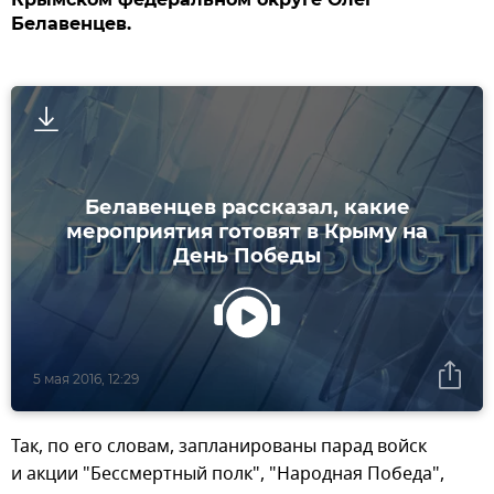
Белавенцев.
Белавенцев рассказал, какие
мероприятия готовят в Крыму на
День Победы
5 мая 2016, 12:29
Так, по его словам, запланированы парад войск
и акции "Бессмертный полк", "Народная Победа",