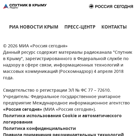
РИА НОВОСТИ КРЫМ
ПРЕСС-ЦЕНТР
КОНТАКТЫ
© 2026 МИА «Россия сегодня»
Данный ресурс содержит материалы радиоканала "Спутник
в Крыму", зарегистрированного в Федеральной службе по
надзору в сфере связи, информационных технологий и
массовых коммуникаций (Роскомнадзор) 4 апреля 2018
года.
Свидетельство о регистрации ЭЛ № ФС 77 – 72610.
Учредитель: Федеральное государственное унитарное
предприятие Международное информационное агентство
«Россия сегодня»
(МИА «Россия сегодня»).
Политика использования Cookie и автоматического
логирования
Политика конфиденциальности
Правила применения рекомендательных технологий