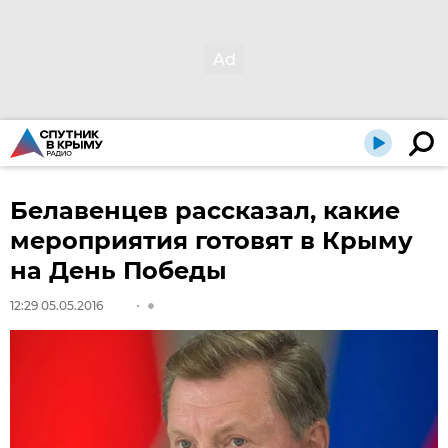
Белавенцев рассказал, какие
мероприятия готовят в Крыму
на День Победы
12:29 05.05.2016