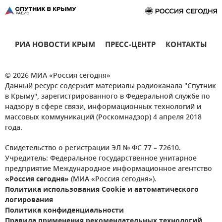
РИА НОВОСТИ КРЫМ
ПРЕСС-ЦЕНТР
КОНТАКТЫ
© 2026 МИА «Россия сегодня»
Данный ресурс содержит материалы радиоканала "Спутник
в Крыму", зарегистрированного в Федеральной службе по
надзору в сфере связи, информационных технологий и
массовых коммуникаций (Роскомнадзор) 4 апреля 2018
года.
Свидетельство о регистрации ЭЛ № ФС 77 – 72610.
Учредитель: Федеральное государственное унитарное
предприятие Международное информационное агентство
«Россия сегодня»
(МИА «Россия сегодня»).
Политика использования Cookie и автоматического
логирования
Политика конфиденциальности
Правила применения рекомендательных технологий