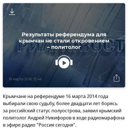
Результаты референдума для
крымчан не стали откровением
– политолог
18 марта 2016, 15:46
Крымчане на референдуме 16 марта 2014 года
выбирали свою судьбу, более двадцати лет борясь
за российский статус полуострова, заявил крымский
политолог Андрей Никифоров в ходе радиомарафона
в эфире радио "Россия сегодня".