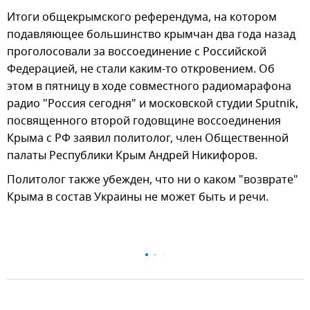
Итоги общекрымского референдума, на котором
подавляющее большинство крымчан два года назад
проголосовали за воссоединение с Российской
Федерацией, не стали каким-то откровением. Об
этом в пятницу в ходе совместного радиомарафона
радио "Россия сегодня" и московской студии Sputnik,
посвященного второй годовщине воссоединения
Крыма с РФ заявил политолог, член Общественной
палаты Республики Крым Андрей Никифоров.
Политолог также убежден, что ни о каком "возврате"
Крыма в состав Украины не может быть и речи.