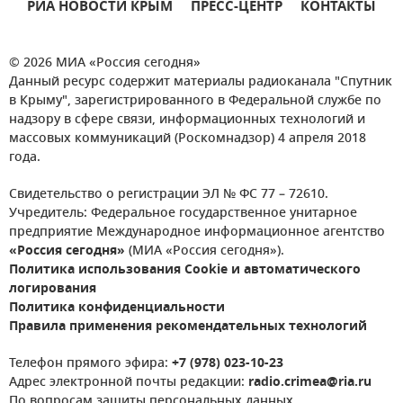
РИА НОВОСТИ КРЫМ
ПРЕСС-ЦЕНТР
КОНТАКТЫ
© 2026 МИА «Россия сегодня»
Данный ресурс содержит материалы радиоканала "Спутник
в Крыму", зарегистрированного в Федеральной службе по
надзору в сфере связи, информационных технологий и
массовых коммуникаций (Роскомнадзор) 4 апреля 2018
года.
Свидетельство о регистрации ЭЛ № ФС 77 – 72610.
Учредитель: Федеральное государственное унитарное
предприятие Международное информационное агентство
«Россия сегодня»
(МИА «Россия сегодня»).
Политика использования Cookie и автоматического
логирования
Политика конфиденциальности
Правила применения рекомендательных технологий
Телефон прямого эфира:
+7 (978) 023-10-23
Адрес электронной почты редакции:
radio.crimea@ria.ru
По вопросам защиты персональных данных