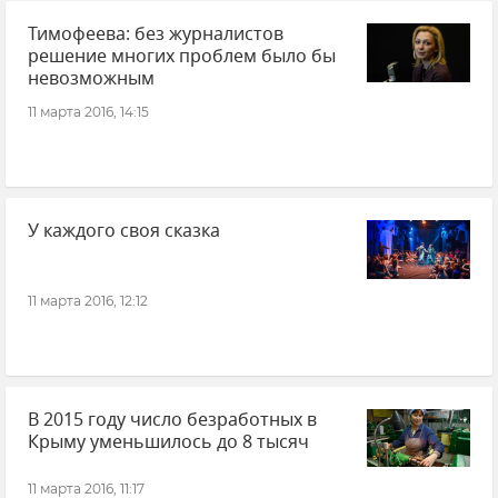
Тимофеева: без журналистов
решение многих проблем было бы
невозможным
11 марта 2016, 14:15
У каждого своя сказка
11 марта 2016, 12:12
В 2015 году число безработных в
Крыму уменьшилось до 8 тысяч
11 марта 2016, 11:17