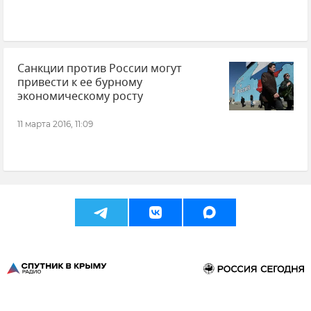
Санкции против России могут
привести к ее бурному
экономическому росту
11 марта 2016, 11:09