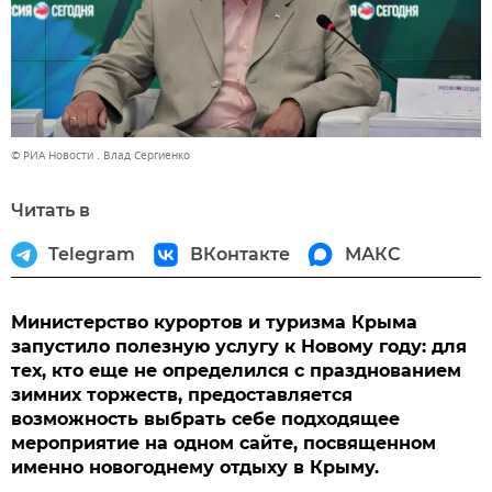
© РИА Новости . Влад Сергиенко
Читать в
Telegram
ВКонтакте
МАКС
Министерство курортов и туризма Крыма
запустило полезную услугу к Новому году: для
тех, кто еще не определился с празднованием
зимних торжеств, предоставляется
возможность выбрать себе подходящее
мероприятие на одном сайте, посвященном
именно новогоднему отдыху в Крыму.