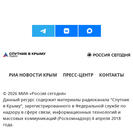
РИА НОВОСТИ КРЫМ
ПРЕСС-ЦЕНТР
КОНТАКТЫ
© 2026 МИА «Россия сегодня»
Данный ресурс содержит материалы радиоканала "Спутник
в Крыму", зарегистрированного в Федеральной службе по
надзору в сфере связи, информационных технологий и
массовых коммуникаций (Роскомнадзор) 4 апреля 2018
года.