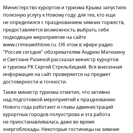
Министерство курортов и туризма Крыма запустило
полезную услугу к Новому году: для тех, кто еще
не определился с празднованием зимних торжеств,
предоставляется возможность выбрать себе
подходящее мероприятие на сайте
www.crimeawithlove.ru. Об этом в эфире радио
"Россия сегодня" обозревателям Андрею Матюхину
и Светлане Разиной рассказал министр курортов
и туризма РК Сергей Стрельбицкий. Вся внесенная
информация на сайт проверяется на предмет
достоверности и точности.
Также министр туризма отметил, что активно
над подготовкой мероприятий к празднованию
Нового года работают и главы администраций
курортных городов полуострова и эта работа
не приостанавливалась даже во время
энергоблокады. Некоторые гостиницы на зимние