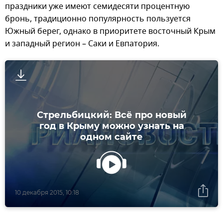
праздники уже имеют семидесяти процентную
бронь, традиционно популярность пользуется
Южный берег, однако в приоритете восточный Крым
и западный регион – Саки и Евпатория.
Стрельбицкий: Всё про новый
год в Крыму можно узнать на
одном сайте
10 декабря 2015, 10:18