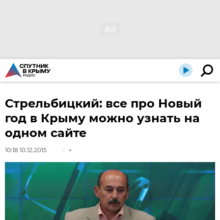
Стрельбицкий: все про Новый
год в Крыму можно узнать на
одном сайте
10:18 10.12.2015