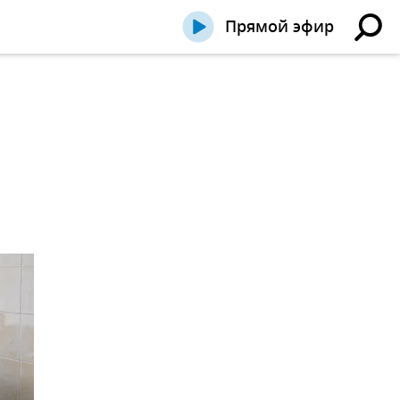
Прямой эфир