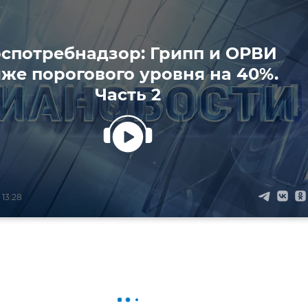
спотребнадзор: Грипп и ОРВИ
же порогового уровня на 40%.
Часть 2
 13:28