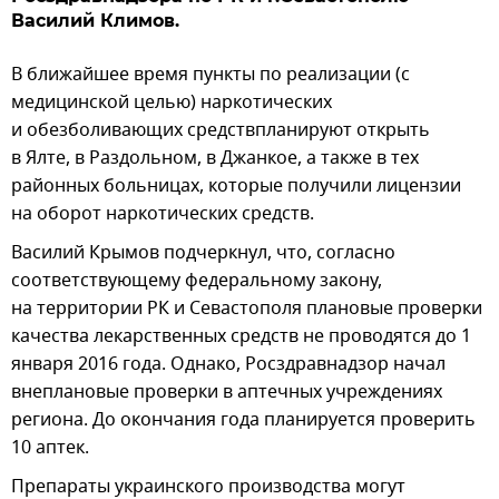
Василий Климов.
В ближайшее время пункты по реализации (с
медицинской целью) наркотических
и обезболивающих средствпланируют открыть
в Ялте, в Раздольном, в Джанкое, а также в тех
районных больницах, которые получили лицензии
на оборот наркотических средств.
Василий Крымов подчеркнул, что, согласно
соответствующему федеральному закону,
на территории РК и Севастополя плановые проверки
качества лекарственных средств не проводятся до 1
января 2016 года. Однако, Росздравнадзор начал
внеплановые проверки в аптечных учреждениях
региона. До окончания года планируется проверить
10 аптек.
Препараты украинского производства могут