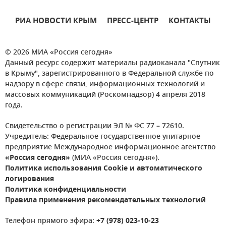
РИА НОВОСТИ КРЫМ
ПРЕСС-ЦЕНТР
КОНТАКТЫ
© 2026 МИА «Россия сегодня»
Данный ресурс содержит материалы радиоканала "Спутник
в Крыму", зарегистрированного в Федеральной службе по
надзору в сфере связи, информационных технологий и
массовых коммуникаций (Роскомнадзор) 4 апреля 2018
года.
Свидетельство о регистрации ЭЛ № ФС 77 – 72610.
Учредитель: Федеральное государственное унитарное
предприятие Международное информационное агентство
«Россия сегодня»
(МИА «Россия сегодня»).
Политика использования Cookie и автоматического
логирования
Политика конфиденциальности
Правила применения рекомендательных технологий
Телефон прямого эфира:
+7 (978) 023-10-23