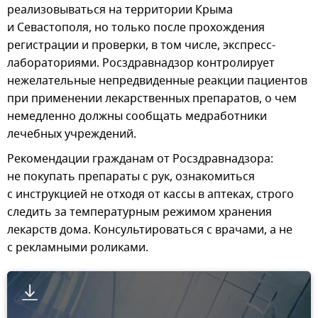
реализовываться на территории Крыма
и Севастополя, но только после прохождения
регистрации и проверки, в том числе, экспресс-
лабораториями. Росздравнадзор контролирует
нежелательные непредвиденные реакции пациентов
при применении лекарственных препаратов, о чем
немедленно должны сообщать медработники
лечебных учреждений.
Рекомендации гражданам от Росздравнадзора:
не покупать препараты с рук, ознакомиться
с инструкцией не отходя от кассы в аптеках, строго
следить за температурным режимом хранения
лекарств дома. Консультироваться с врачами, а не
с рекламными роликами.