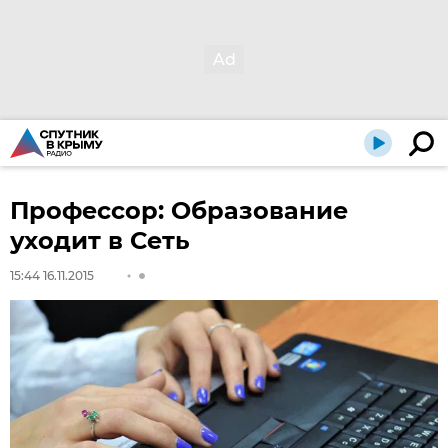
Профессор: Образование
уходит в Сеть
15:44 16.11.2015