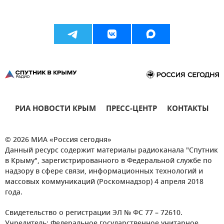
РИА НОВОСТИ КРЫМ
ПРЕСС-ЦЕНТР
КОНТАКТЫ
© 2026 МИА «Россия сегодня»
Данный ресурс содержит материалы радиоканала "Спутник
в Крыму", зарегистрированного в Федеральной службе по
надзору в сфере связи, информационных технологий и
массовых коммуникаций (Роскомнадзор) 4 апреля 2018
года.
Свидетельство о регистрации ЭЛ № ФС 77 – 72610.
Учредитель: Федеральное государственное унитарное