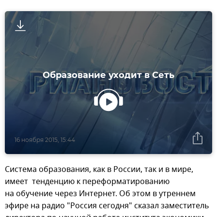
Образование уходит в Сеть
16 ноября 2015, 15:44
Система образования, как в России, так и в мире,
имеет тенденцию к переформатированию
на обучение через Интернет. Об этом в утреннем
эфире на радио "Россия сегодня" сказал заместитель