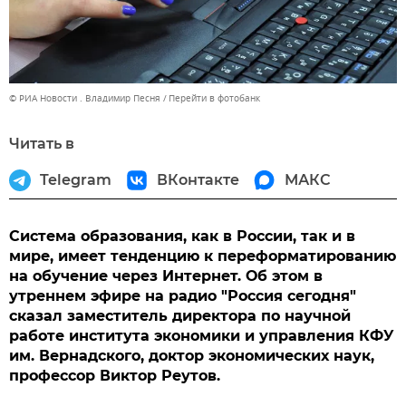
© РИА Новости . Владимир Песня
Перейти в фотобанк
Читать в
Telegram
ВКонтакте
МАКС
Система образования, как в России, так и в
мире, имеет тенденцию к переформатированию
на обучение через Интернет. Об этом в
утреннем эфире на радио "Россия сегодня"
сказал заместитель директора по научной
работе института экономики и управления КФУ
им. Вернадского, доктор экономических наук,
профессор Виктор Реутов.