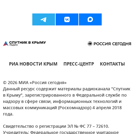
РИА НОВОСТИ КРЫМ
ПРЕСС-ЦЕНТР
КОНТАКТЫ
© 2026 МИА «Россия сегодня»
Данный ресурс содержит материалы радиоканала "Спутник
в Крыму", зарегистрированного в Федеральной службе по
надзору в сфере связи, информационных технологий и
массовых коммуникаций (Роскомнадзор) 4 апреля 2018
года.
Свидетельство о регистрации ЭЛ № ФС 77 – 72610.
Учредитель: Федеральное государственное унитарное