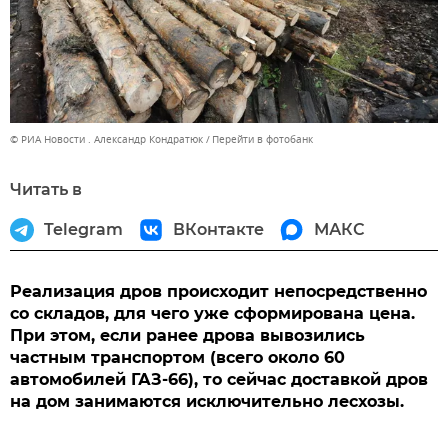
© РИА Новости . Александр Кондратюк
Перейти в фотобанк
Читать в
Telegram
ВКонтакте
МАКС
Реализация дров происходит непосредственно
со складов, для чего уже сформирована цена.
При этом, если ранее дрова вывозились
частным транспортом (всего около 60
автомобилей ГАЗ-66), то сейчас доставкой дров
на дом занимаются исключительно лесхозы.