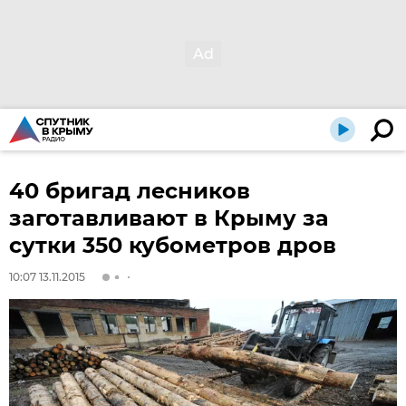
40 бригад лесников
заготавливают в Крыму за
сутки 350 кубометров дров
10:07 13.11.2015