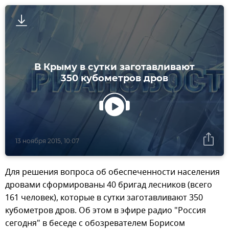
В Крыму в сутки заготавливают
350 кубометров дров
13 ноября 2015, 10:07
Для решения вопроса об обеспеченности населения
дровами сформированы 40 бригад лесников (всего
161 человек), которые в сутки заготавливают 350
кубометров дров. Об этом в эфире радио "Россия
сегодня" в беседе с обозревателем Борисом