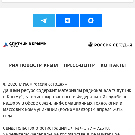
РИА НОВОСТИ КРЫМ
ПРЕСС-ЦЕНТР
КОНТАКТЫ
© 2026 МИА «Россия сегодня»
Данный ресурс содержит материалы радиоканала "Спутник
в Крыму", зарегистрированного в Федеральной службе по
надзору в сфере связи, информационных технологий и
массовых коммуникаций (Роскомнадзор) 4 апреля 2018
года.
Свидетельство о регистрации ЭЛ № ФС 77 – 72610.
Учредитель: Федеральное государственное унитарное