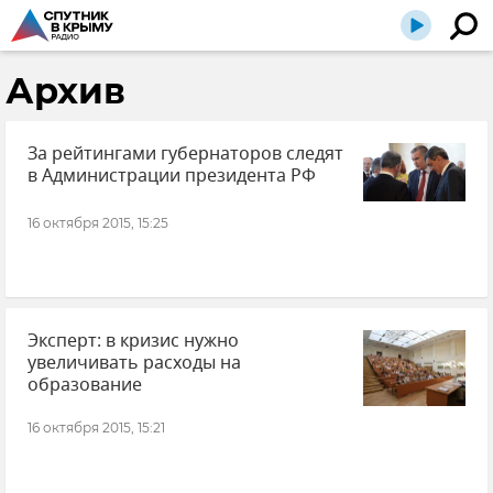
Архив
За рейтингами губернаторов следят
в Администрации президента РФ
16 октября 2015, 15:25
Эксперт: в кризис нужно
увеличивать расходы на
образование
16 октября 2015, 15:21