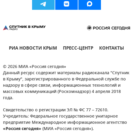
РИА НОВОСТИ КРЫМ
ПРЕСС-ЦЕНТР
КОНТАКТЫ
© 2026 МИА «Россия сегодня»
Данный ресурс содержит материалы радиоканала "Спутник
в Крыму", зарегистрированного в Федеральной службе по
надзору в сфере связи, информационных технологий и
массовых коммуникаций (Роскомнадзор) 4 апреля 2018
года.
Свидетельство о регистрации ЭЛ № ФС 77 – 72610.
Учредитель: Федеральное государственное унитарное
предприятие Международное информационное агентство
«Россия сегодня»
(МИА «Россия сегодня»).