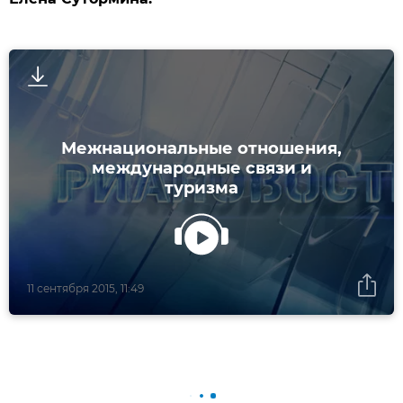
Межнациональные отношения,
международные связи и
туризма
11 сентября 2015, 11:49