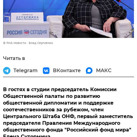
© РИА Новости . Влад Сергиенко
Читать в
Telegram
ВКонтакте
МАКС
В гостях в студии председатель Комиссии
Общественной палаты по развитию
общественной дипломатии и поддержке
соотечественников за рубежом, член
Центрального Штаба ОНФ, первый заместитель
председателя Правления Международного
общественного фонда "Российский фонд мира"
Елена Сутормина.