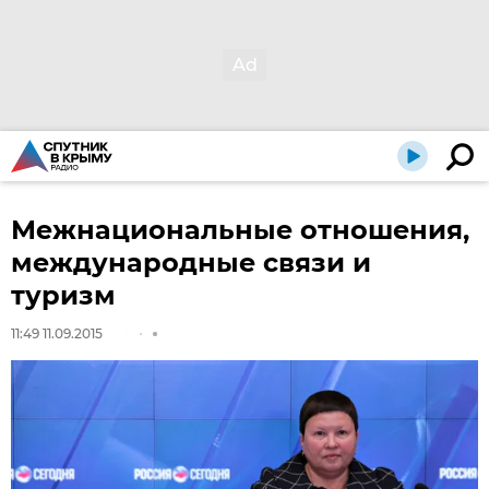
Межнациональные отношения,
международные связи и
туризм
11:49 11.09.2015