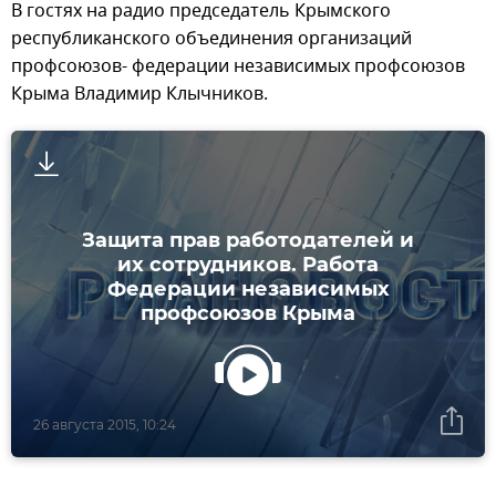
В гостях на радио председатель Крымского
республиканского объединения организаций
профсоюзов- федерации независимых профсоюзов
Крыма Владимир Клычников.
Защита прав работодателей и
их сотрудников. Работа
Федерации независимых
профсоюзов Крыма
26 августа 2015, 10:24