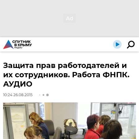
Защита прав работодателей и
их сотрудников. Работа ФНПК.
АУДИО
10:24 26.08.2015