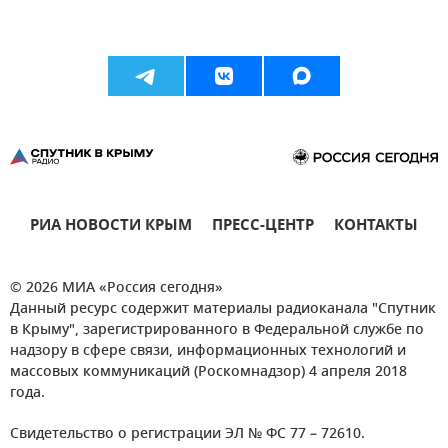
РИА НОВОСТИ КРЫМ
ПРЕСС-ЦЕНТР
КОНТАКТЫ
© 2026 МИА «Россия сегодня»
Данный ресурс содержит материалы радиоканала "Спутник
в Крыму", зарегистрированного в Федеральной службе по
надзору в сфере связи, информационных технологий и
массовых коммуникаций (Роскомнадзор) 4 апреля 2018
года.
Свидетельство о регистрации ЭЛ № ФС 77 – 72610.