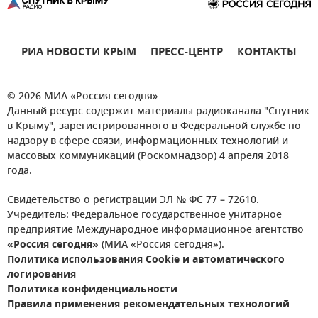
РИА НОВОСТИ КРЫМ
ПРЕСС-ЦЕНТР
КОНТАКТЫ
© 2026 МИА «Россия сегодня»
Данный ресурс содержит материалы радиоканала "Спутник
в Крыму", зарегистрированного в Федеральной службе по
надзору в сфере связи, информационных технологий и
массовых коммуникаций (Роскомнадзор) 4 апреля 2018
года.
Свидетельство о регистрации ЭЛ № ФС 77 – 72610.
Учредитель: Федеральное государственное унитарное
предприятие Международное информационное агентство
«Россия сегодня»
(МИА «Россия сегодня»).
Политика использования Cookie и автоматического
логирования
Политика конфиденциальности
Правила применения рекомендательных технологий