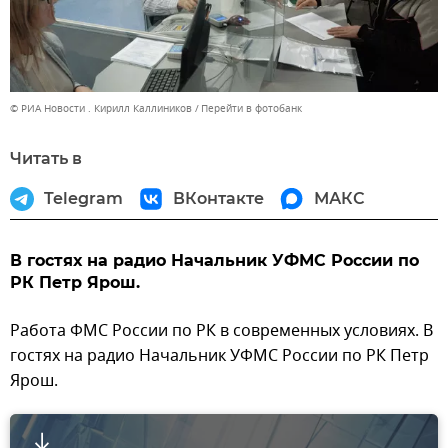
© РИА Новости . Кирилл Каллиников
Перейти в фотобанк
Читать в
Telegram
ВКонтакте
МАКС
В гостях на радио Начальник УФМС России по
РК Петр Ярош.
Работа ФМС России по РК в современных условиях. В
гостях на радио Начальник УФМС России по РК Петр
Ярош.