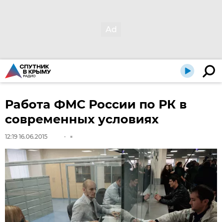
Работа ФМС России по РК в
современных условиях
12:19 16.06.2015