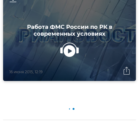
Работа ФМС России по РК в
современных условиях
16 июня 2015, 12:19