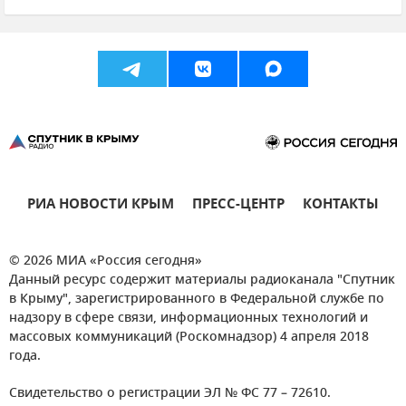
РИА НОВОСТИ КРЫМ
ПРЕСС-ЦЕНТР
КОНТАКТЫ
© 2026 МИА «Россия сегодня»
Данный ресурс содержит материалы радиоканала "Спутник
в Крыму", зарегистрированного в Федеральной службе по
надзору в сфере связи, информационных технологий и
массовых коммуникаций (Роскомнадзор) 4 апреля 2018
года.
Свидетельство о регистрации ЭЛ № ФС 77 – 72610.