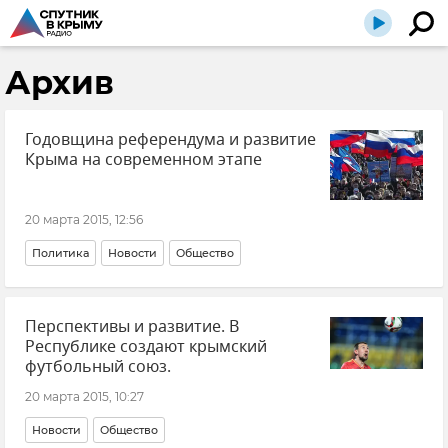
Архив
Годовщина референдума и развитие
Крыма на современном этапе
20 марта 2015, 12:56
Политика
Новости
Общество
Перспективы и развитие. В
Республике создают крымский
футбольный союз.
20 марта 2015, 10:27
Новости
Общество