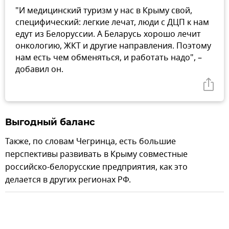
"И медицинский туризм у нас в Крыму свой,
специфический: легкие лечат, люди с ДЦП к нам
едут из Белоруссии. А Беларусь хорошо лечит
онкологию, ЖКТ и другие направления. Поэтому
нам есть чем обменяться, и работать надо", –
добавил он.
Выгодный баланс
Также, по словам Чегринца, есть большие
перспективы развивать в Крыму совместные
российско-белорусские предприятия, как это
делается в других регионах РФ.