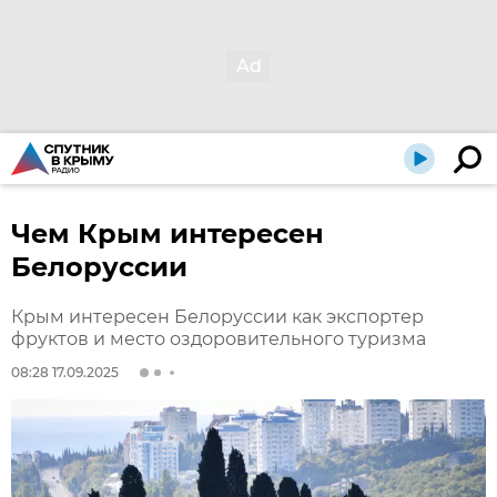
Чем Крым интересен
Белоруссии
Крым интересен Белоруссии как экспортер
фруктов и место оздоровительного туризма
08:28 17.09.2025