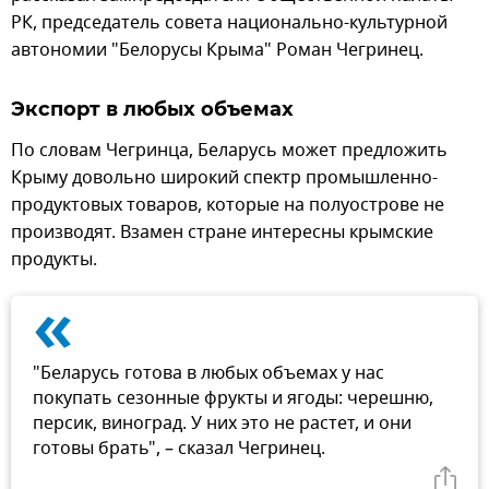
РК, председатель совета национально-культурной
автономии "Белорусы Крыма" Роман Чегринец.
Экспорт в любых объемах
По словам Чегринца, Беларусь может предложить
Крыму довольно широкий спектр промышленно-
продуктовых товаров, которые на полуострове не
производят. Взамен стране интересны крымские
продукты.
«
"Беларусь готова в любых объемах у нас
покупать сезонные фрукты и ягоды: черешню,
персик, виноград. У них это не растет, и они
готовы брать", – сказал Чегринец.