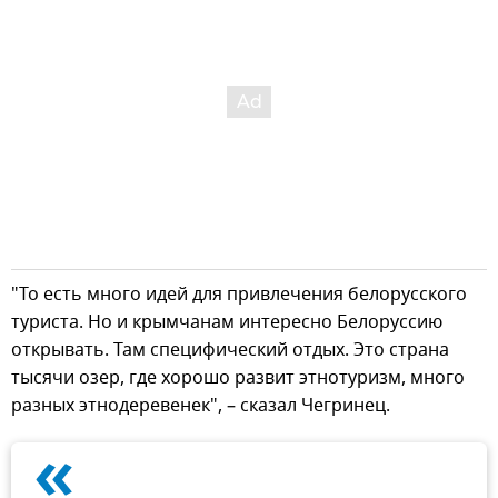
"То есть много идей для привлечения белорусского
туриста. Но и крымчанам интересно Белоруссию
открывать. Там специфический отдых. Это страна
тысячи озер, где хорошо развит этнотуризм, много
разных этнодеревенек", – сказал Чегринец.
«