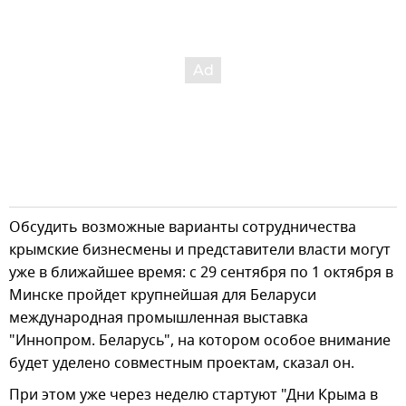
Обсудить возможные варианты сотрудничества
крымские бизнесмены и представители власти могут
уже в ближайшее время: с 29 сентября по 1 октября в
Минске пройдет крупнейшая для Беларуси
международная промышленная выставка
"Иннопром. Беларусь", на котором особое внимание
будет уделено совместным проектам, сказал он.
При этом уже через неделю стартуют "Дни Крыма в