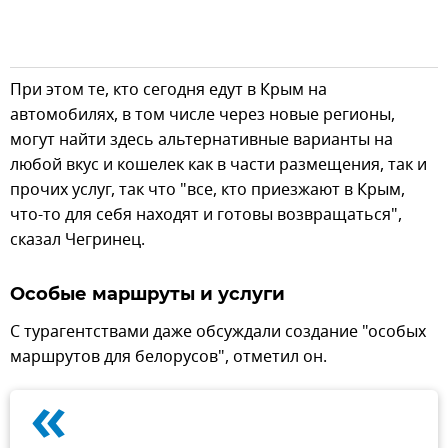
При этом те, кто сегодня едут в Крым на
автомобилях, в том числе через новые регионы,
могут найти здесь альтернативные варианты на
любой вкус и кошелек как в части размещения, так и
прочих услуг, так что "все, кто приезжают в Крым,
что-то для себя находят и готовы возвращаться",
сказал Чегринец.
Особые маршруты и услуги
С турагентствами даже обсуждали создание "особых
маршрутов для белорусов", отметил он.
«