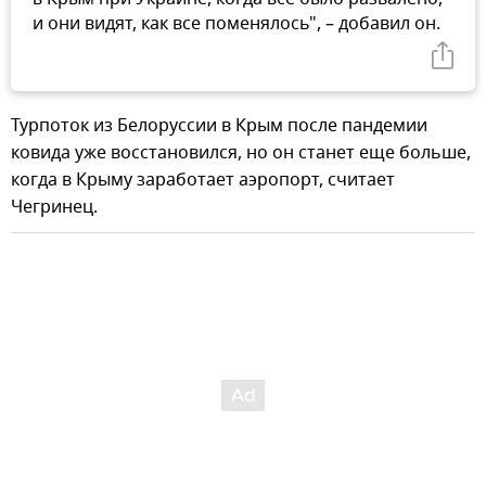
и они видят, как все поменялось", – добавил он.
Турпоток из Белоруссии в Крым после пандемии
ковида уже восстановился, но он станет еще больше,
когда в Крыму заработает аэропорт, считает
Чегринец.