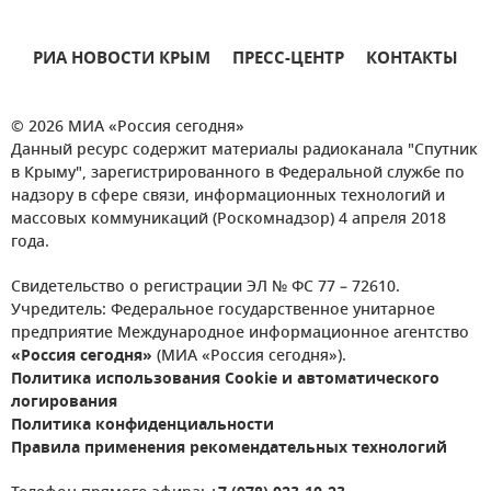
РИА НОВОСТИ КРЫМ
ПРЕСС-ЦЕНТР
КОНТАКТЫ
© 2026 МИА «Россия сегодня»
Данный ресурс содержит материалы радиоканала "Спутник
в Крыму", зарегистрированного в Федеральной службе по
надзору в сфере связи, информационных технологий и
массовых коммуникаций (Роскомнадзор) 4 апреля 2018
года.
Свидетельство о регистрации ЭЛ № ФС 77 – 72610.
Учредитель: Федеральное государственное унитарное
предприятие Международное информационное агентство
«Россия сегодня»
(МИА «Россия сегодня»).
Политика использования Cookie и автоматического
логирования
Политика конфиденциальности
Правила применения рекомендательных технологий