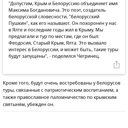
"Допустим, Крым и Белоруссию объединяет имя
Максима Богдановича. Это поэт, создатель
белорусской словесности, "белорусский
Пушкин", как его называют. Он похоронен у нас
в Ялте и последние годы жил в Крыму. Мы
предлагали и тур по местам, где он был:
Феодосия, Старый Крым, Ялта. Это вызвало
интерес в Белоруссии, и может быть, такие туры
будут запущены", - поделился Чегринец.
Кроме того, будут очень востребованы у белорусов
туры, связанные с патриотическим воспитанием, а
также православное паломничество по крымским
святыням, убежден он.