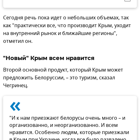
Сегодня речь пока идет о небольших объемах, так
как "практически все, что производит Крым, уходит
на внутренний рынок и ближайшие регионы",
отметил он.
"Новый" Крым всем нравится
Второй основной продукт, который Крым может
предложить Белоруссии, – это туризм, сказал
Чегринец.
«
"И к нам приезжают белорусы очень много – и
организованно, и неорганизованно. И всем
нравится. Особенно людям, которые приезжали
в Крым при Украине, когда все было развалено,