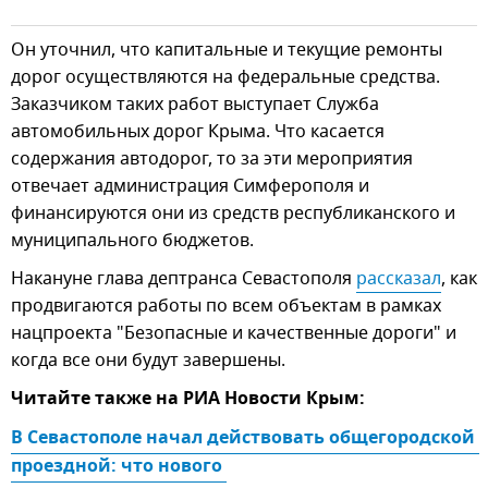
Он уточнил, что капитальные и текущие ремонты
дорог осуществляются на федеральные средства.
Заказчиком таких работ выступает Служба
автомобильных дорог Крыма. Что касается
содержания автодорог, то за эти мероприятия
отвечает администрация Симферополя и
финансируются они из средств республиканского и
муниципального бюджетов.
Накануне глава дептранса Севастополя
рассказал
, как
продвигаются работы по всем объектам в рамках
нацпроекта "Безопасные и качественные дороги" и
когда все они будут завершены.
Читайте также на РИА Новости Крым:
В Севастополе начал действовать общегородской 
проездной: что нового 