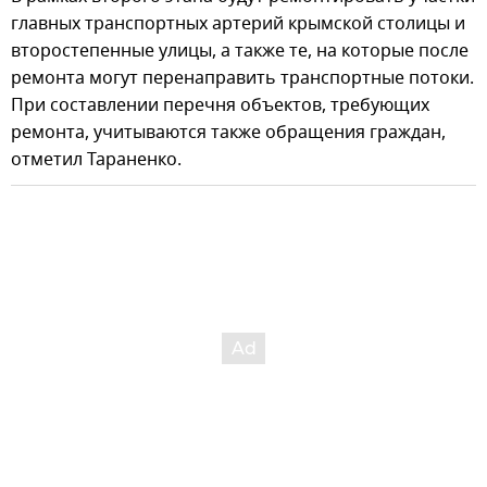
главных транспортных артерий крымской столицы и
второстепенные улицы, а также те, на которые после
ремонта могут перенаправить транспортные потоки.
При составлении перечня объектов, требующих
ремонта, учитываются также обращения граждан,
отметил Тараненко.