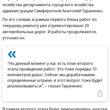
хозяйства департамента городского хозяйства
администрации Симферополя Анатолий Тараненко.
По его словам, в рамках первого блока работ по
текущему ремонту уже отремонтировано 20
автомобильных дорог. И работы продолжаются,
уточнил он.
«
"На данный момент у нас есть план второго
этапа проведения работ. Это тоже порядка 10
километров дорог. Сейчас мы дорабатываем
определенные штрихи, и этот вопрос тоже будет
реализовываться", – сказал Тараненко.
В рамках второго этапа будут ремонтировать участки