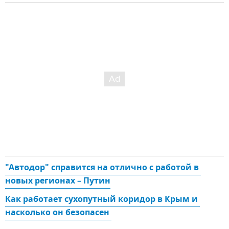
"Автодор" справится на отлично с работой в 
новых регионах – Путин
Как работает сухопутный коридор в Крым и 
насколько он безопасен 