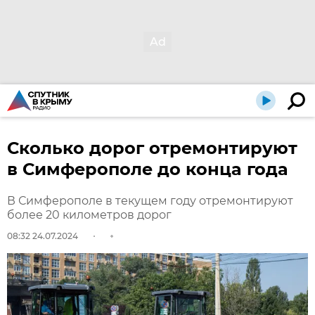
Сколько дорог отремонтируют
в Симферополе до конца года
В Симферополе в текущем году отремонтируют
более 20 километров дорог
08:32 24.07.2024