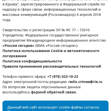
в Крыму", зарегистрированного в Федеральной службе по
надзору в сфере связи, информационных технологий и
массовых коммуникаций (Роскомнадзор) 4 апреля 2018
года.
Свидетельство о регистрации ЭЛ № ФС 77 – 72610.
Учредитель: Федеральное государственное унитарное
предприятие Международное информационное агентство
«Россия сегодня»
(МИА «Россия сегодня»).
Политика использования Cookie и автоматического
логирования
Политика конфиденциальности
Правила применения рекомендательных технологий
Телефон прямого эфира:
+7 (978) 023-10-23
Адрес электронной почты редакции:
radio.crimea@ria.ru
По вопросам защиты персональных данных
воспользуйтесь
формой обратной связи
.
Данный веб-сайт использует cookie-файлы согласно