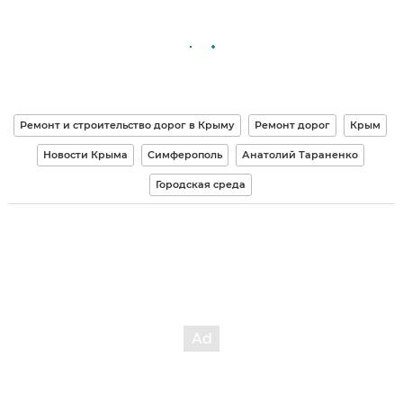
Ремонт и строительство дорог в Крыму
Ремонт дорог
Крым
Новости Крыма
Симферополь
Анатолий Тараненко
Городская среда