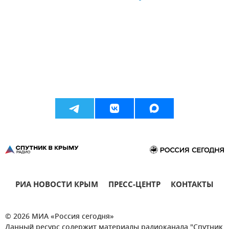
РИА НОВОСТИ КРЫМ
ПРЕСС-ЦЕНТР
КОНТАКТЫ
© 2026 МИА «Россия сегодня»
Данный ресурс содержит материалы радиоканала "Спутник