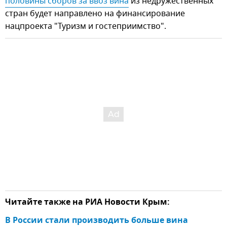
половины сборов за ввоз вина
из недружественных
стран будет направлено на финансирование
нацпроекта "Туризм и гостеприимство".
Читайте также на РИА Новости Крым:
В России стали производить больше вина