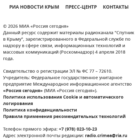
РИА НОВОСТИ КРЫМ
ПРЕСС-ЦЕНТР
КОНТАКТЫ
© 2026 МИА «Россия сегодня»
Данный ресурс содержит материалы радиоканала "Спутник
в Крыму", зарегистрированного в Федеральной службе по
надзору в сфере связи, информационных технологий и
массовых коммуникаций (Роскомнадзор) 4 апреля 2018
года.
Свидетельство о регистрации ЭЛ № ФС 77 – 72610.
Учредитель: Федеральное государственное унитарное
предприятие Международное информационное агентство
«Россия сегодня»
(МИА «Россия сегодня»).
Политика использования Cookie и автоматического
логирования
Политика конфиденциальности
Правила применения рекомендательных технологий
Телефон прямого эфира:
+7 (978) 023-10-23
Адрес электронной почты редакции:
radio.crimea@ria.ru