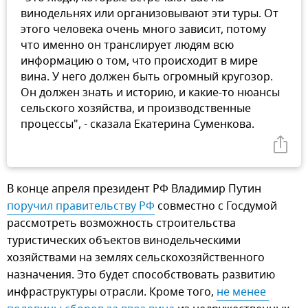
винодельнях или организовывают эти туры. От
этого человека очень много зависит, потому
что именно он транслирует людям всю
информацию о том, что происходит в мире
вина. У него должен быть огромный кругозор.
Он должен знать и историю, и какие-то нюансы
сельского хозяйства, и производственные
процессы", - сказала Екатерина Суменкова.
В конце апреля президент РФ Владимир Путин
поручил правительству РФ
совместно с Госдумой
рассмотреть возможность строительства
туристических объектов винодельческими
хозяйствами на землях сельскохозяйственного
назначения. Это будет способствовать развитию
инфраструктуры отрасли. Кроме того,
не менее 