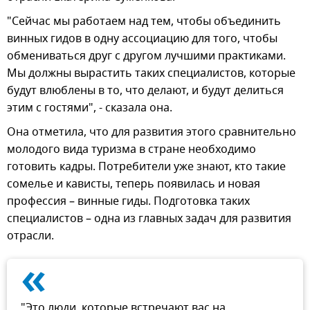
"Сейчас мы работаем над тем, чтобы объединить
винных гидов в одну ассоциацию для того, чтобы
обмениваться друг с другом лучшими практиками.
Мы должны вырастить таких специалистов, которые
будут влюблены в то, что делают, и будут делиться
этим с гостями", - сказала она.
Она отметила, что для развития этого сравнительно
молодого вида туризма в стране необходимо
готовить кадры. Потребители уже знают, кто такие
сомелье и кависты, теперь появилась и новая
профессия – винные гиды. Подготовка таких
специалистов – одна из главных задач для развития
отрасли.
«
"Это люди, которые встречают вас на