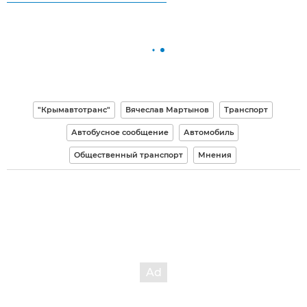
"Крымавтотранс"
Вячеслав Мартынов
Транспорт
Автобусное сообщение
Автомобиль
Общественный транспорт
Мнения