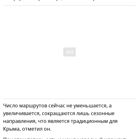
Число маршрутов сейчас не уменьшается, а
увеличивается, сокращаются лишь сезонные
направления, что является традиционным для
Крыма, отметил он.