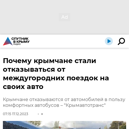
Почему крымчане стали
отказываться от
междугородних поездок на
своих авто
Крымчане отказываются от автомобилей в пользу
комфортных автобусов – "Крымавтотранс"
07:15 17.12.2023