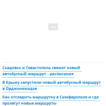
Скадовск и Севастополь свяжет новый 
автобусный маршрут – расписание 
В Крыму запустили новый автобусный маршрут 
в Орджоникидзе 
Как отследить маршрутку в Симферополе и где 
пролягут новые маршруты 