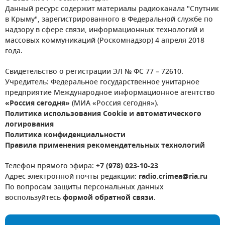
Данный ресурс содержит материалы радиоканала "Спутник
в Крыму", зарегистрированного в Федеральной службе по
надзору в сфере связи, информационных технологий и
массовых коммуникаций (Роскомнадзор) 4 апреля 2018
года.
Свидетельство о регистрации ЭЛ № ФС 77 – 72610.
Учредитель: Федеральное государственное унитарное
предприятие Международное информационное агентство
«Россия сегодня»
(МИА «Россия сегодня»).
Политика использования Cookie и автоматического
логирования
Политика конфиденциальности
Правила применения рекомендательных технологий
Телефон прямого эфира:
+7 (978) 023-10-23
Адрес электронной почты редакции:
radio.crimea@ria.ru
По вопросам защиты персональных данных
воспользуйтесь
формой обратной связи
.