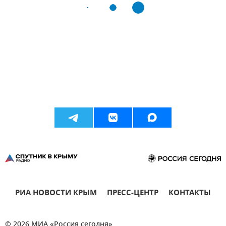
РИА НОВОСТИ КРЫМ
ПРЕСС-ЦЕНТР
КОНТАКТЫ
© 2026 МИА «Россия сегодня»