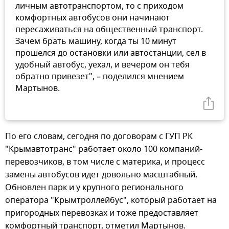
личным автотранспортом, то с приходом
комфортных автобусов они начинают
пересаживаться на общественный транспорт.
Зачем брать машину, когда ты 10 минут
прошелся до остановки или автостанции, сел в
удобный автобус, уехал, и вечером он тебя
обратно привезет", – поделился мнением
Мартынов.
По его словам, сегодня по договорам с ГУП РК
"Крымавтотранс" работает около 100 компаний-
перевозчиков, в том числе с материка, и процесс
замены автобусов идет довольно масштабный.
Обновлен парк и у крупного регионального
оператора "Крымтроллейбус", который работает на
пригородных перевозках и тоже предоставляет
комфортный транспорт, отметил Мартынов.