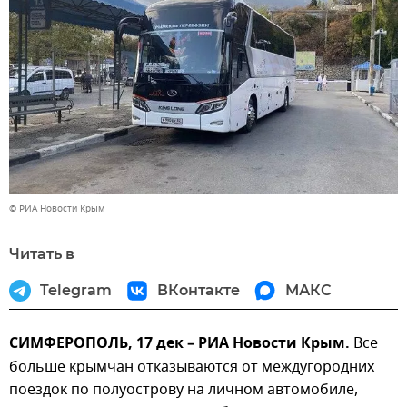
© РИА Новости Крым
Читать в
Telegram
ВКонтакте
МАКС
СИМФЕРОПОЛЬ, 17 дек – РИА Новости Крым.
Все
больше крымчан отказываются от междугородних
поездок по полуострову на личном автомобиле,