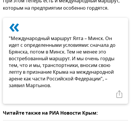
При этом теперь есть и международный маршрут,
которым на предприятии особенно гордятся.
«
"Международный маршрут Ялта – Минск. Он
идет с определенными условиями: сначала до
Брянска, потом в Минск. Тем не менее это
востребованный маршрут. И мы очень горды
тем, что и мы, транспортники, вносим свою
лепту в признание Крыма на международной
арене как части Российской Федерации", –
заявил Мартынов.
Читайте также на РИА Новости Крым: