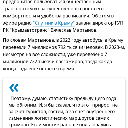
предпочитая пользоваться общественным
транспортом из-за существенного роста его
комфортности и удобства расписания. Об этом в
эфире радио
"Спутник в Крыму"
заявил директор ГУП
РК "Крымавтотранс" Вячеслав Мартынов.
По словам Мартынова, в 2022 году автобусы в Крыму
перевезли 7 миллионов 792 тысячи человек. В 2023-м,
несмотря на все сложности, уже перевезено 7
миллионов 722 тысячи пассажиров, тогда как до
конца года еще остается время.
«
"Поэтому, думаю, статистику предыдущего года
мы обгоним. И, я бы сказал, что этот прирост не
за счет туристов, гостей, а за счет внутреннего
изменения логистических маршрутов самих
крымчан. Если многие раньше пользовались