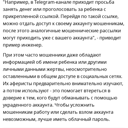
"Например, в Telegram-канале приходит просьба
занять денег или проголосовать за ребенка с
прикрепленной ссылкой. Перейдя по такой ссылке,
можно отдать доступ к своему аккаунту мошенникам,
после этого аналогичные мошеннические рассылки
могут приходить уже с вашего аккаунта", - приводит
пример инженер.
При этом часто мошенники даже обладают
информацией об имени ребенка или другими
личными данными жертвы, неосмотрительно
оставленными в общем доступе в социальных сетях.
Их аферисты предварительно внимательно изучают,
а потом используют - это помогает втереться в
доверие к тем, кого будут обманывать с помощью
украденного аккаунта. Чтобы усложнить
мошенникам работу или сделать взлом аккаунта
невозможным, лучше иметь облачный пароль.