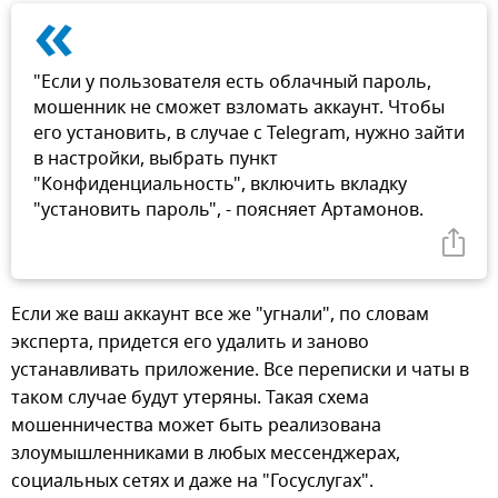
«
"Если у пользователя есть облачный пароль,
мошенник не сможет взломать аккаунт. Чтобы
его установить, в случае с Telegram, нужно зайти
в настройки, выбрать пункт
"Конфиденциальность", включить вкладку
"установить пароль", - поясняет Артамонов.
Если же ваш аккаунт все же "угнали", по словам
эксперта, придется его удалить и заново
устанавливать приложение. Все переписки и чаты в
таком случае будут утеряны. Такая схема
мошенничества может быть реализована
злоумышленниками в любых мессенджерах,
социальных сетях и даже на "Госуслугах".