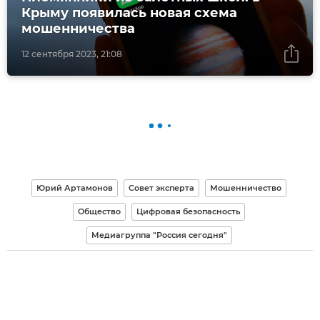
Крыму появилась новая схема
мошенничества
12 сентября 2023, 21:08
Юрий Артамонов
Совет эксперта
Мошенничество
Общество
Цифровая безопасность
Медиагруппа "Россия сегодня"