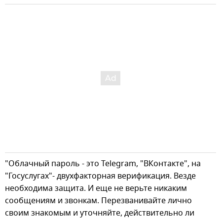
"Облачный пароль - это Telegram, "ВКонтакте", на
"Госуслугах"- двухфакторная верификация. Везде
необходима защита. И еще не верьте никаким
сообщениям и звонкам. Перезванивайте лично
своим знакомым и уточняйте, действительно ли