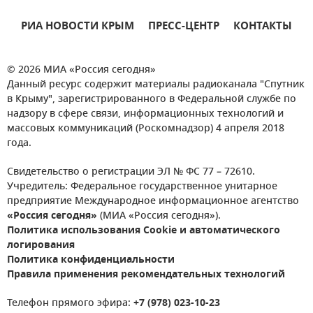
РИА НОВОСТИ КРЫМ
ПРЕСС-ЦЕНТР
КОНТАКТЫ
© 2026 МИА «Россия сегодня»
Данный ресурс содержит материалы радиоканала "Спутник
в Крыму", зарегистрированного в Федеральной службе по
надзору в сфере связи, информационных технологий и
массовых коммуникаций (Роскомнадзор) 4 апреля 2018
года.
Свидетельство о регистрации ЭЛ № ФС 77 – 72610.
Учредитель: Федеральное государственное унитарное
предприятие Международное информационное агентство
«Россия сегодня»
(МИА «Россия сегодня»).
Политика использования Cookie и автоматического
логирования
Политика конфиденциальности
Правила применения рекомендательных технологий
Телефон прямого эфира:
+7 (978) 023-10-23