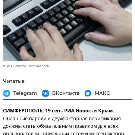
© РИА Новости . Яков Андреев
Читать в
Telegram
ВКонтакте
МАКС
СИМФЕРОПОЛЬ, 19 сен - РИА Новости Крым.
Облачные пароли и двухфакторная верификация
должны стать обязательным правилом для всех
пользователей социальных сетей и мессенджеров,