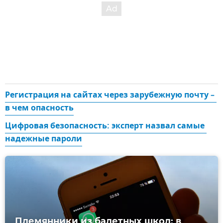
Регистрация на сайтах через зарубежную почту – 
в чем опасность
Цифровая безопасность: эксперт назвал самые 
надежные пароли
Племянники из балетных школ: в