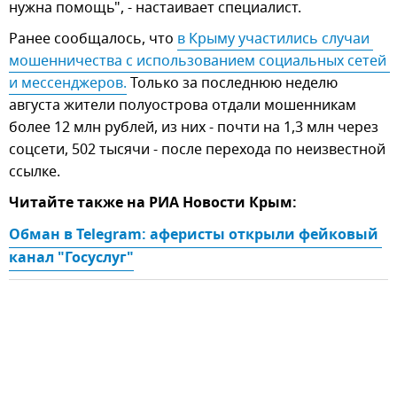
нужна помощь", - настаивает специалист.
Ранее сообщалось, что
в Крыму участились случаи 
мошенничества с использованием социальных сетей 
и мессенджеров.
Только за последнюю неделю
августа жители полуострова отдали мошенникам
более 12 млн рублей, из них - почти на 1,3 млн через
соцсети, 502 тысячи - после перехода по неизвестной
ссылке.
Читайте также на РИА Новости Крым:
Обман в Telegram: аферисты открыли фейковый 
канал "Госуслуг"