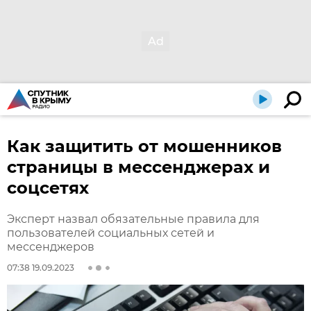
Как защитить от мошенников
страницы в мессенджерах и
соцсетях
Эксперт назвал обязательные правила для
пользователей социальных сетей и
мессенджеров
07:38 19.09.2023