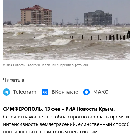
© РИА Новости . Алексей Павлишак
Перейти в фотобанк
Читать в
Telegram
ВКонтакте
МАКС
СИМФЕРОПОЛЬ, 13 фев – РИА Новости Крым.
Сегодня наука не способна спрогнозировать время и
интенсивность землетрясений, единственный способ
противостоять возможным негативным