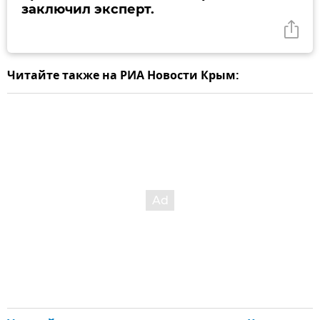
заключил эксперт.
Читайте также на РИА Новости Крым: