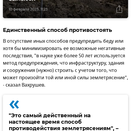
10 февраля 2023, 11:23
Единственный способ противостоять
В отсутствие иных способов предупредить беду или
хотя бы минимизировать ее возможные негативные
последствия, "в науке уже более 50 лет используется
метод предупреждения, что инфраструктуру, здания
и сооружения (нужно) строить с учетом того, что
может произойти той или иной силы землетрясение",
- сказал Вахрушев.
«
"Это самый действенный на
настоящее время способ
противодействия землетрясениям", –