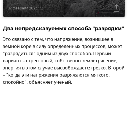
12 февраля 2023, 15:11
Два непредсказуемых способа "разрядки"
Это связано с тем, что напряжение, возникшее в
земной коре в силу определенных процессов, может
"разрядиться" одним из двух способов. Первый
вариант – стрессовый, собственно землетрясение,
энергия в этом случае высвобождается резко. Второй
– "когда эти напряжения разряжаются мягкого,
спокойно", объясняет ученый.