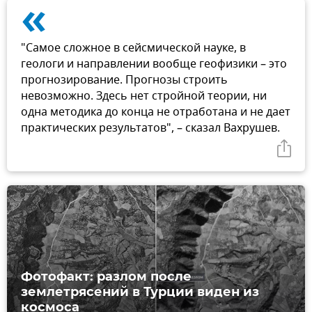
«
"Самое сложное в сейсмической науке, в
геологи и направлении вообще геофизики – это
прогнозирование. Прогнозы строить
невозможно. Здесь нет стройной теории, ни
одна методика до конца не отработана и не дает
практических результатов", – сказал Вахрушев.
Фотофакт: разлом после
землетрясений в Турции виден из
космоса