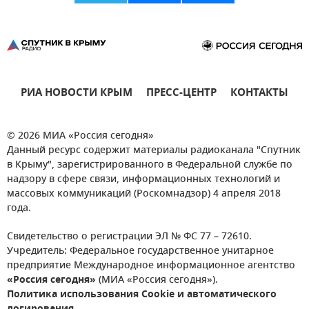
РИА НОВОСТИ КРЫМ
ПРЕСС-ЦЕНТР
КОНТАКТЫ
© 2026 МИА «Россия сегодня»
Данный ресурс содержит материалы радиоканала "Спутник
в Крыму", зарегистрированного в Федеральной службе по
надзору в сфере связи, информационных технологий и
массовых коммуникаций (Роскомнадзор) 4 апреля 2018
года.
Свидетельство о регистрации ЭЛ № ФС 77 – 72610.
Учредитель: Федеральное государственное унитарное
предприятие Международное информационное агентство
«Россия сегодня»
(МИА «Россия сегодня»).
Политика использования Cookie и автоматического