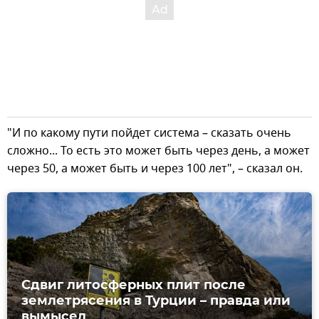
"И по какому пути пойдет система – сказать очень
сложно... То есть это может быть через день, а может
через 50, а может быть и через 100 лет", – сказал он.
Сдвиг литосферных плит после
землетрясения в Турции – правда или
вымысел