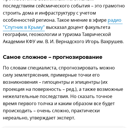
последствиям сейсмического события – это грамотно
строить дома и инфраструктуру с учетом
особенностей региона. Такое мнение в эфире
радио 
"Спутник в Крыму"
высказал доцент факультета
географии, геоэкологии и туризма Таврической
Академии КФУ им. В. И. Вернадского Игорь Вахрушев.
Самое сложное – прогнозирование
По словам специалиста, спрогнозировать можно
силу землетрясения, примерные точки его
возникновения – гипоцентры и эпицентры (их
проекция на поверхность – ред.), а также возможные
нежелательные последствия. Но сказать точное
время первого толчка и каким образом все будет
происходить – очень сложно, практически
нереально, утверждает эксперт.