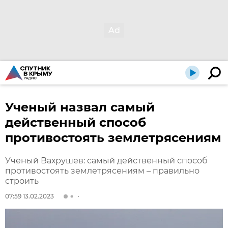
Ученый назвал самый
действенный способ
противостоять землетрясениям
Ученый Вахрушев: самый действенный способ
противостоять землетрясениям – правильно
строить
07:59 13.02.2023