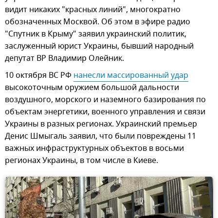
видит никаких "красных линий", многократно
обозначенных Москвой. Об этом в эфире радио
"Спутник в Крыму" заявил украинский политик,
заслуженный юрист Украины, бывший народный
депутат ВР Владимир Олейник.
10 октября ВС РФ
нанесли массированный удар
высокоточным оружием большой дальности
воздушного, морского и наземного базирования по
объектам энергетики, военного управления и связи
Украины в разных регионах. Украинский премьер
Денис Шмыгаль заявил, что были повреждены 11
важных инфраструктурных объектов в восьми
регионах Украины, в том числе в Киеве.