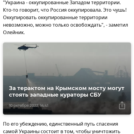
"Украина - оккупированные Западом территории.
Кто-то говорит, что Россия оккупировала. Это чушь!
Оккупировать оккупированные территории
невозможно, можно только освобождать", - заметил
Олейник.
За терактом на Крымском мосту могут
стоять западные кураторы СБУ
10 октября 2022, 14:41
По его убеждению, единственный путь спасения
самой Украины состоит в том, чтобы уничтожить