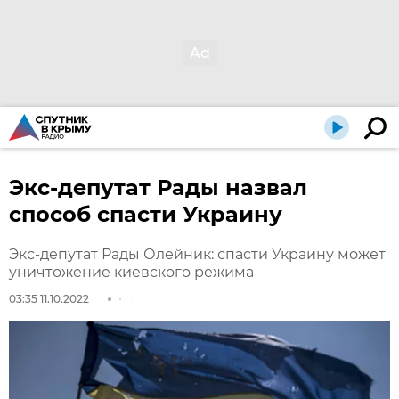
Экс-депутат Рады назвал
способ спасти Украину
Экс-депутат Рады Олейник: спасти Украину может
уничтожение киевского режима
03:35 11.10.2022