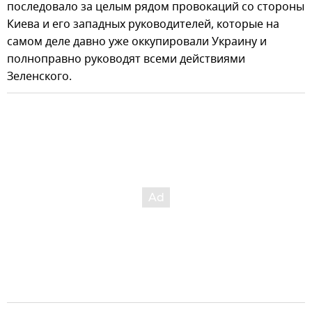
последовало за целым рядом провокаций со стороны
Киева и его западных руководителей, которые на
самом деле давно уже оккупировали Украину и
полноправно руководят всеми действиями
Зеленского.