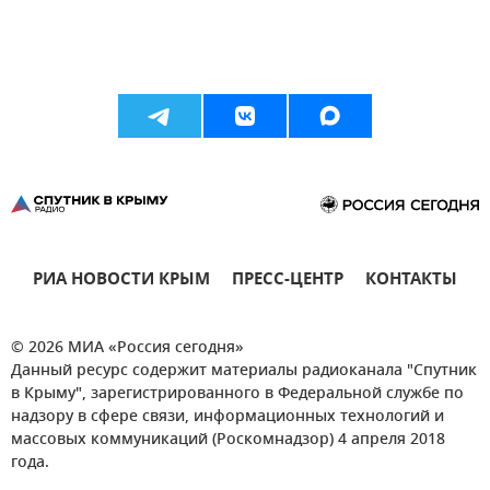
РИА НОВОСТИ КРЫМ
ПРЕСС-ЦЕНТР
КОНТАКТЫ
© 2026 МИА «Россия сегодня»
Данный ресурс содержит материалы радиоканала "Спутник
в Крыму", зарегистрированного в Федеральной службе по
надзору в сфере связи, информационных технологий и
массовых коммуникаций (Роскомнадзор) 4 апреля 2018
года.