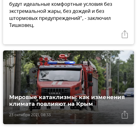
будут идеальные комфортные условия без
экстремальной жары, без дождей и без
штормовых предупреждений", - заключил
Тишковец.
Мировые катаклизмы: как изменения
климата повлияют на Крым
23 октября 2021, 08:33