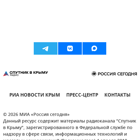
РИА НОВОСТИ КРЫМ
ПРЕСС-ЦЕНТР
КОНТАКТЫ
© 2026 МИА «Россия сегодня»
Данный ресурс содержит материалы радиоканала "Спутник
в Крыму", зарегистрированного в Федеральной службе по
надзору в сфере связи, информационных технологий и