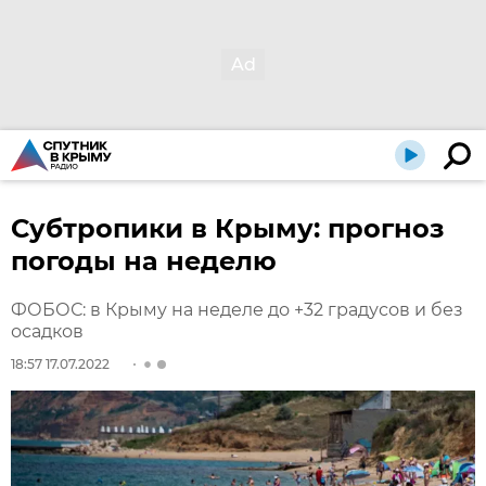
Субтропики в Крыму: прогноз
погоды на неделю
ФОБОС: в Крыму на неделе до +32 градусов и без
осадков
18:57 17.07.2022