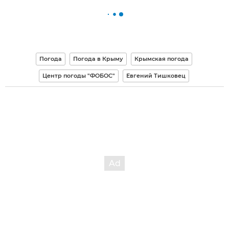
Погода
Погода в Крыму
Крымская погода
Центр погоды "ФОБОС"
Евгений Тишковец