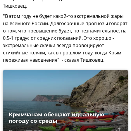
Тишковец.
"В этом году не будет какой-то экстремальной жары
на всем юге России. Долгосрочные прогнозы говорят
о том, что превышение будет, но незначительное, на
0,5-1 градус от средних показаний. Это хорошо -
экстремальные скачки всегда провоцируют
стихийные толчки, как в прошлом году, когда Крым
переживал наводнения", - сказал Тишковец.
Крымчанам обещают идеальную
погоду со среды