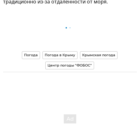
традиционно из-за отдаленности от моря.
Погода
Погода в Крыму
Крымская погода
Центр погоды "ФОБОС"