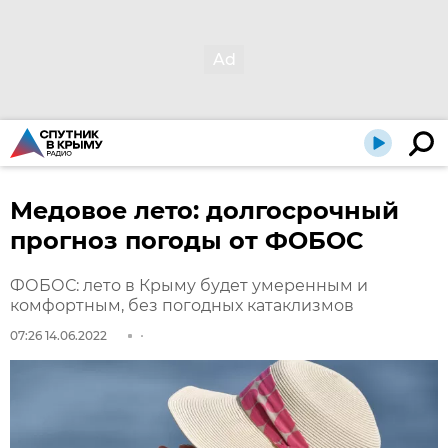
Медовое лето: долгосрочный
прогноз погоды от ФОБОС
ФОБОС: лето в Крыму будет умеренным и
комфортным, без погодных катаклизмов
07:26 14.06.2022