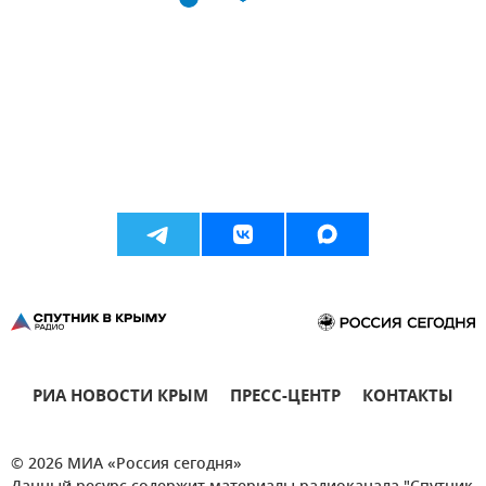
РИА НОВОСТИ КРЫМ
ПРЕСС-ЦЕНТР
КОНТАКТЫ
© 2026 МИА «Россия сегодня»