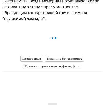
Сквер памяти. Вход в мемориал представляет собой
вертикальную стену с проемом в центре,
образующим контур горящей свечи – символ
"неугасимой лампады".
Симферополь
Владимир Константинов
Крым в истории: секреты, факты, фото