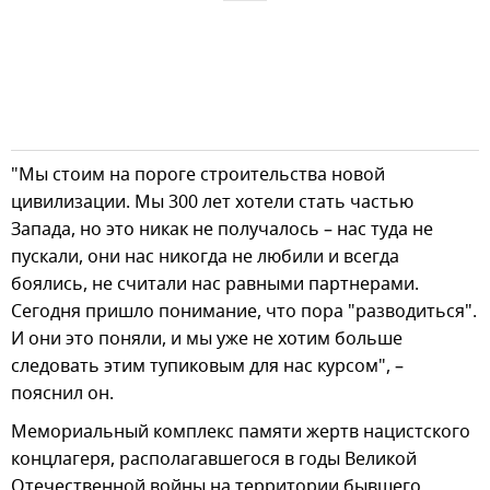
"Мы стоим на пороге строительства новой
цивилизации. Мы 300 лет хотели стать частью
Запада, но это никак не получалось – нас туда не
пускали, они нас никогда не любили и всегда
боялись, не считали нас равными партнерами.
Сегодня пришло понимание, что пора "разводиться".
И они это поняли, и мы уже не хотим больше
следовать этим тупиковым для нас курсом", –
пояснил он.
Мемориальный комплекс памяти жертв нацистского
концлагеря, располагавшегося в годы Великой
Отечественной войны на территории бывшего