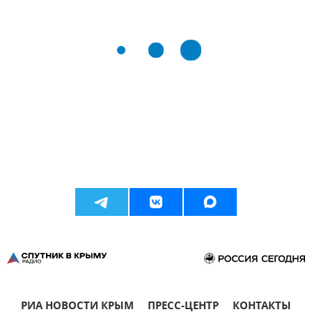
РИА НОВОСТИ КРЫМ
ПРЕСС-ЦЕНТР
КОНТАКТЫ