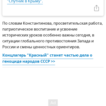
"Спутник в Крыму".
По словам Константинова, просветительская работа,
патриотическое воспитание и усвоение
исторических уроков особенно важны сегодня, в
ситуации глобального противостояния Запада и
России и смены ценностных ориентиров.
Концлагерь "Красный" станет частью дела о 
геноциде народов СССР >>