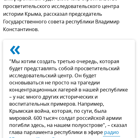
просветительского исследовательского центра
истории Крыма, рассказал председатель
Государственного совета республики Владимир
Константинов.
«
"Мы хотим создать третью очередь, которая
будет представлять собой просветительский
исследовательский центр. Он будет
основываться не просто на трагедии
концентрационных лагерей в нашей республике
– у нас много других исторических и
воспитательных примеров. Например,
Крымская война, которая, по сути, была
мировой. 600 тысяч солдат российской армии
погибли здесь, на нашем полуострове", – сказал
глава парламента республики в эфире
 радио 