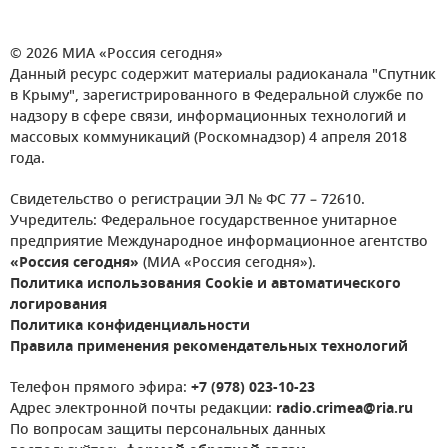
© 2026 МИА «Россия сегодня»
Данный ресурс содержит материалы радиоканала "Спутник
в Крыму", зарегистрированного в Федеральной службе по
надзору в сфере связи, информационных технологий и
массовых коммуникаций (Роскомнадзор) 4 апреля 2018
года.
Свидетельство о регистрации ЭЛ № ФС 77 – 72610.
Учредитель: Федеральное государственное унитарное
предприятие Международное информационное агентство
«Россия сегодня»
(МИА «Россия сегодня»).
Политика использования Cookie и автоматического
логирования
Политика конфиденциальности
Правила применения рекомендательных технологий
Телефон прямого эфира:
+7 (978) 023-10-23
Адрес электронной почты редакции:
radio.crimea@ria.ru
По вопросам защиты персональных данных