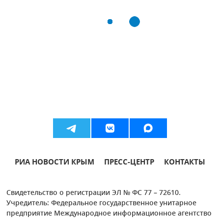
РИА НОВОСТИ КРЫМ
ПРЕСС-ЦЕНТР
КОНТАКТЫ
Свидетельство о регистрации ЭЛ № ФС 77 – 72610.
Учредитель: Федеральное государственное унитарное
предприятие Международное информационное агентство