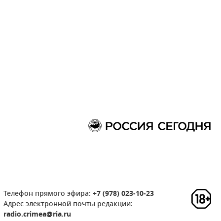
Телефон прямого эфира:
+7 (978) 023-10-23
Адрес электронной почты редакции:
radio.crimea@ria.ru