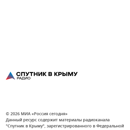
© 2026 МИА «Россия сегодня»
Данный ресурс содержит материалы радиоканала
"Спутник в Крыму", зарегистрированного в Федеральной