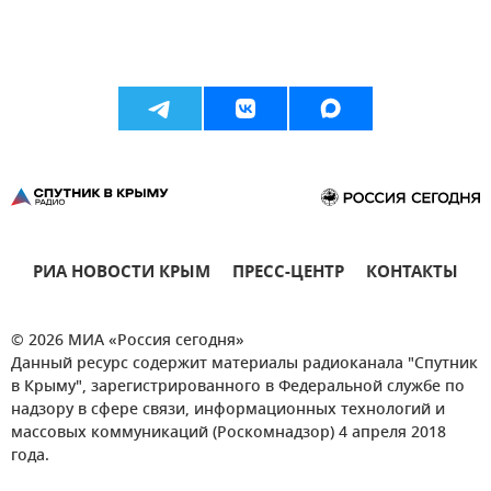
РИА НОВОСТИ КРЫМ
ПРЕСС-ЦЕНТР
КОНТАКТЫ
© 2026 МИА «Россия сегодня»
Данный ресурс содержит материалы радиоканала "Спутник
в Крыму", зарегистрированного в Федеральной службе по
надзору в сфере связи, информационных технологий и
массовых коммуникаций (Роскомнадзор) 4 апреля 2018
года.