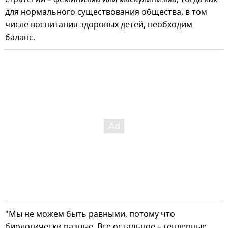
для нормального существования общества, в том
числе воспитания здоровых детей, необходим
баланс.
"Мы не можем быть равными, потому что
биологически разные. Все остальное – гендерные