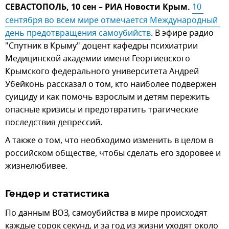
СЕВАСТОПОЛЬ, 10 сен – РИА Новости Крым.
10 
сентября во всем мире отмечается Международный 
день предотвращения самоубийств
. В эфире радио
"Спутник в Крыму" доцент кафедры психиатрии
Медицинской академии имени Георгиевского
Крымского федерального университета Андрей
Убейконь рассказал о том, кто наиболее подвержен
суициду и как помочь взрослым и детям пережить
опасные кризисы и предотвратить трагические
последствия депрессий.
А также о том, что необходимо изменить в целом в
российском обществе, чтобы сделать его здоровее и
жизнелюбивее.
Гендер и статистика
По данным ВОЗ, самоубийства в мире происходят
каждые сорок секунд, и за год из жизни уходят около