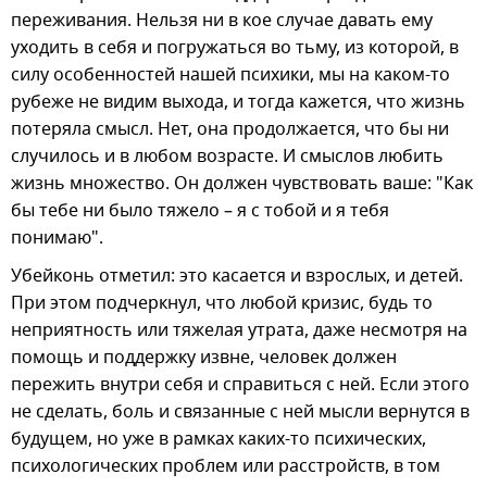
переживания. Нельзя ни в кое случае давать ему
уходить в себя и погружаться во тьму, из которой, в
силу особенностей нашей психики, мы на каком-то
рубеже не видим выхода, и тогда кажется, что жизнь
потеряла смысл. Нет, она продолжается, что бы ни
случилось и в любом возрасте. И смыслов любить
жизнь множество. Он должен чувствовать ваше: "Как
бы тебе ни было тяжело – я с тобой и я тебя
понимаю".
Убейконь отметил: это касается и взрослых, и детей.
При этом подчеркнул, что любой кризис, будь то
неприятность или тяжелая утрата, даже несмотря на
помощь и поддержку извне, человек должен
пережить внутри себя и справиться с ней. Если этого
не сделать, боль и связанные с ней мысли вернутся в
будущем, но уже в рамках каких-то психических,
психологических проблем или расстройств, в том