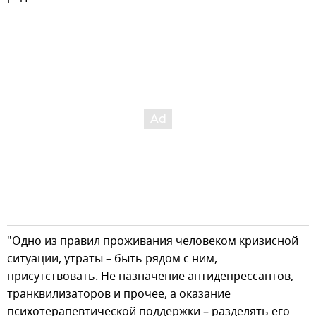
"Одно из правил проживания человеком кризисной
ситуации, утраты – быть рядом с ним,
присутствовать. Не назначение антидепрессантов,
транквилизаторов и прочее, а оказание
психотерапевтической поддержки – разделять его