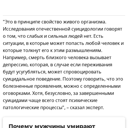
"Это в принципе свойство живого организма.
Исследования отечественной суицидологии говорят
о том, что слабых и сильных людей нет. Есть
ситуации, в которые может попасть любой человек и
которые толкнут его к этим размышлениям.
Например, смерть близкого человека вызывает
депрессию, которая, в случае если переживания
будут усугубляться, может спровоцировать
суицидальное поведение. Поэтому говорить, что это
болезненные проявления, можно с определенными
оговорками. Хотя, безусловно, за завершенными
суицидами чаще всего стоят психические
патологические процессы", – сказал эксперт.
Почему мужчины умирают