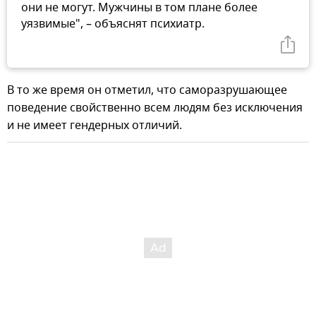
они не могут. Мужчины в том плане более
уязвимые", – объяснят психиатр.
В то же время он отметил, что саморазрушающее
поведение свойственно всем людям без исключения
и не имеет гендерных отличий.