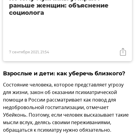
раньше женщин: объяснение
социолога
7 сентября 2021, 21:54
Взрослые и дети: как уберечь близкого?
Состояние человека, которое представляет угрозу
для жизни, закон об оказании психиатрической
помощи в России рассматривает как повод для
недобровольной госпитализации, отмечает
Убейконь. Поэтому, если человек высказывает такие
мысли вслух, делясь своими переживаниями,
обращаться к психиатру нужно обязательно.