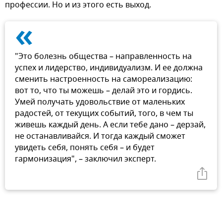
профессии. Но и из этого есть выход.
«
"Это болезнь общества – направленность на
успех и лидерство, индивидуализм. И ее должна
сменить настроенность на самореализацию:
вот то, что ты можешь – делай это и гордись.
Умей получать удовольствие от маленьких
радостей, от текущих событий, того, в чем ты
живешь каждый день. А если тебе дано – дерзай,
не останавливайся. И тогда каждый сможет
увидеть себя, понять себя – и будет
гармонизация", – заключил эксперт.