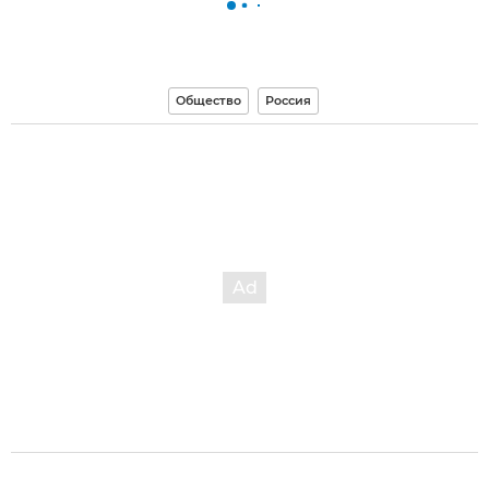
Общество
Россия