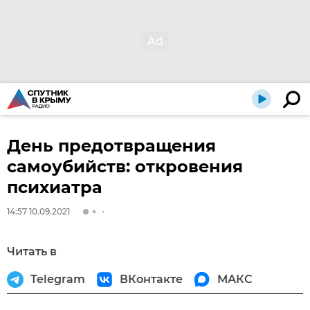
День предотвращения
самоубийств: откровения
психиатра
14:57 10.09.2021
Читать в
Telegram
ВКонтакте
МАКС