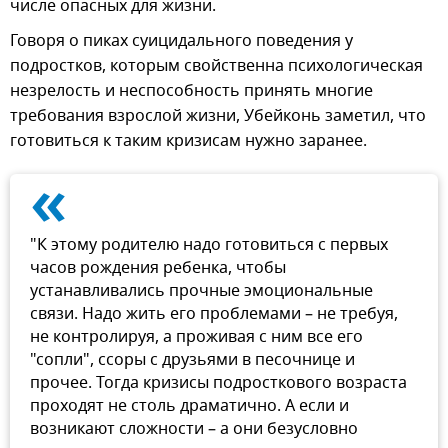
числе опасных для жизни.
Говоря о пиках суицидального поведения у
подростков, которым свойственна психологическая
незрелость и неспособность принять многие
требования взрослой жизни, Убейконь заметил, что
готовиться к таким кризисам нужно заранее.
«
"К этому родителю надо готовиться с первых
часов рождения ребенка, чтобы
устанавливались прочные эмоциональные
связи. Надо жить его проблемами – не требуя,
не контролируя, а проживая с ним все его
"сопли", ссоры с друзьями в песочнице и
прочее. Тогда кризисы подросткового возраста
проходят не столь драматично. А если и
возникают сложности – а они безусловно