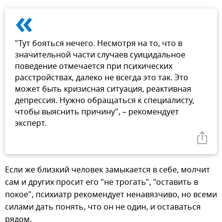
«
"Тут бояться нечего. Несмотря на то, что в
значительной части случаев суицидальное
поведение отмечается при психических
расстройствах, далеко не всегда это так. Это
может быть кризисная ситуация, реактивная
депрессия. Нужно обращаться к специалисту,
чтобы выяснить причину", – рекомендует
эксперт.
Если же близкий человек замыкается в себе, молчит
сам и других просит его "не трогать", "оставить в
покое", психиатр рекомендует ненавязчиво, но всеми
силами дать понять, что он не один, и оставаться
рядом.