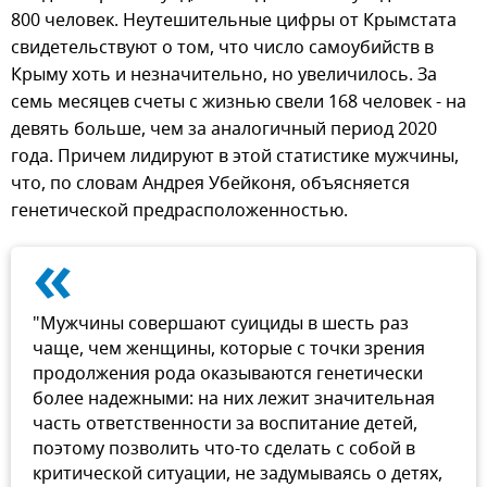
800 человек. Неутешительные цифры от Крымстата
свидетельствуют о том, что число самоубийств в
Крыму хоть и незначительно, но увеличилось. За
семь месяцев счеты с жизнью свели 168 человек - на
девять больше, чем за аналогичный период 2020
года. Причем лидируют в этой статистике мужчины,
что, по словам Андрея Убейконя, объясняется
генетической предрасположенностью.
«
"Мужчины совершают суициды в шесть раз
чаще, чем женщины, которые с точки зрения
продолжения рода оказываются генетически
более надежными: на них лежит значительная
часть ответственности за воспитание детей,
поэтому позволить что-то сделать с собой в
критической ситуации, не задумываясь о детях,