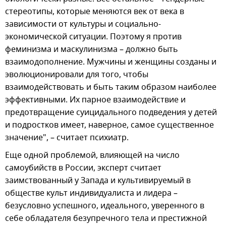
стереотипы, которые меняются век от века в
зависимости от культуры и социально-
экономической ситуации. Поэтому я против
феминизма и маскулинизма – должно быть
взаимодополнение. Мужчины и женщины созданы и
эволюционировали для того, чтобы
взаимодействовать и быть таким образом наиболее
эффективными. Их парное взаимодействие и
предотвращение суицидального подведения у детей
и подростков имеет, наверное, самое существенное
значение", – считает психиатр.
Еще одной проблемой, влияющей на число
самоубийств в России, эксперт считает
заимствованный у Запада и культивируемый в
обществе культ индивидуалиста и лидера –
безусловно успешного, идеального, уверенного в
себе обладателя безупречного тела и престижной