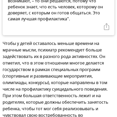
возникают, – то они решаются, потому что
ребенок знает, что есть человек, которому он
доверяет, с которым он готов общаться. Это
самая лучшая профилактика".
Чтобы у детей оставалось меньше времени на
мрачные мысли, психиатр рекомендует больше
задействовать их в разного рода активностях. Он
отметил, что в этом отношении многое делается
государством в рамках специальных программ
(спортивные и развивающие мероприятия,
олимпиады, конкурсы), которые направлены в том
числе на профилактику суицидального поведения.
При этом большая ответственность лежит и на
родителях, которые должны обеспечить занятость
ребенка, чтобы тот мог себя реализовывать и
чувствовал свою востребованность во