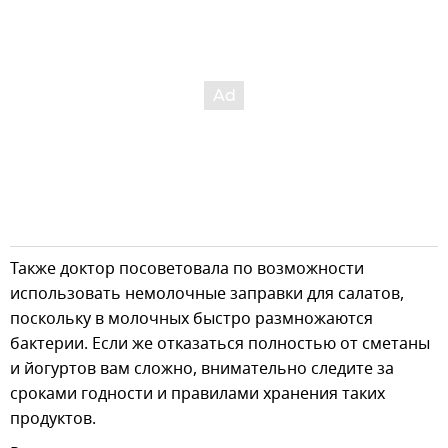
Также доктор посоветовала по возможности
использовать немолочные заправки для салатов,
поскольку в молочных быстро размножаются
бактерии. Если же отказаться полностью от сметаны
и йогуртов вам сложно, внимательно следите за
сроками годности и правилами хранения таких
продуктов.