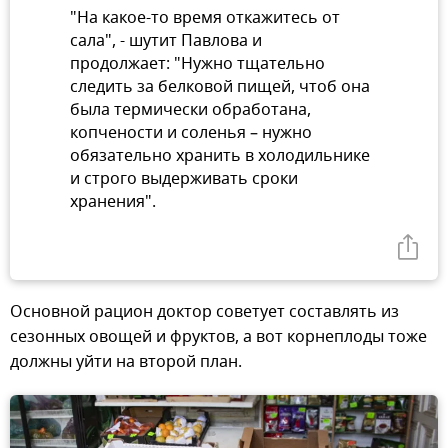
"На какое-то время откажитесь от
сала", - шутит Павлова и
продолжает: "Нужно тщательно
следить за белковой пищей, чтоб она
была термически обработана,
копчености и соленья – нужно
обязательно хранить в холодильнике
и строго выдерживать сроки
хранения".
Основной рацион доктор советует составлять из
сезонных овощей и фруктов, а вот корнеплоды тоже
должны уйти на второй план.