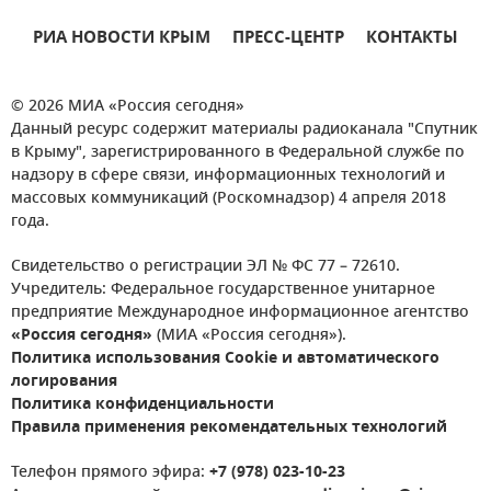
РИА НОВОСТИ КРЫМ
ПРЕСС-ЦЕНТР
КОНТАКТЫ
© 2026 МИА «Россия сегодня»
Данный ресурс содержит материалы радиоканала "Спутник
в Крыму", зарегистрированного в Федеральной службе по
надзору в сфере связи, информационных технологий и
массовых коммуникаций (Роскомнадзор) 4 апреля 2018
года.
Свидетельство о регистрации ЭЛ № ФС 77 – 72610.
Учредитель: Федеральное государственное унитарное
предприятие Международное информационное агентство
«Россия сегодня»
(МИА «Россия сегодня»).
Политика использования Cookie и автоматического
логирования
Политика конфиденциальности
Правила применения рекомендательных технологий
Телефон прямого эфира:
+7 (978) 023-10-23