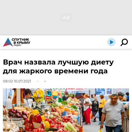
Врач назвала лучшую диету
для жаркого времени года
08:02 10.07.2021