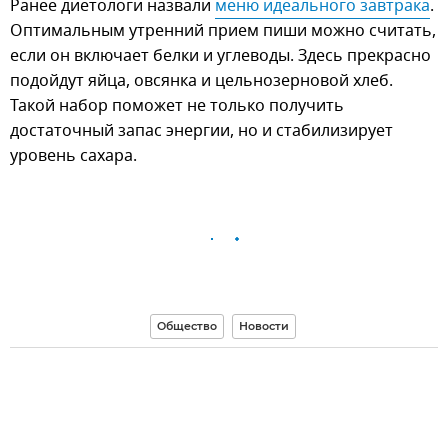
Ранее диетологи назвали
меню идеального завтрака
.
Оптимальным утренний прием пиши можно считать,
если он включает белки и углеводы. Здесь прекрасно
подойдут яйца, овсянка и цельнозерновой хлеб.
Такой набор поможет не только получить
достаточный запас энергии, но и стабилизирует
уровень сахара.
Общество
Новости