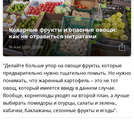
Коварные фрукты и опасные овощи:
как не отравиться нитратами
18 мая 2020, 20:09
"Делайте больше упор на овощи фрукты, которые
предварительно нужно тщательно помыть. Но нужно
понимать, что жаренный картофель – это не тот
овощ, который имеется ввиду в данном случае.
Вообще, корнеплоды уходят на второй план, а лучше
выбирать помидоры и огурцы, салаты и зелень,
кабачки, баклажаны, сезонные фрукты и ягоды".