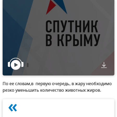
По ее словам,в первую очередь, в жару необходимо
резко уменьшить количество животных жиров.
«