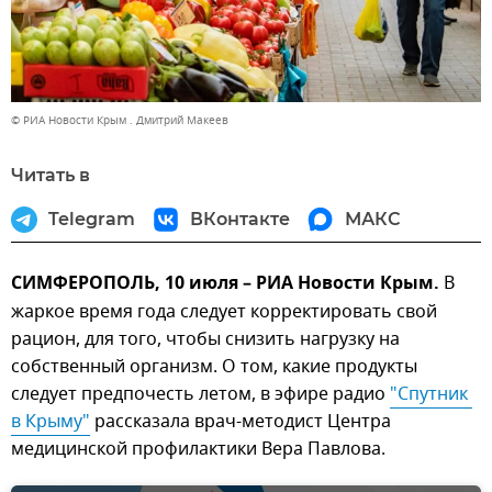
© РИА Новости Крым . Дмитрий Макеев
Читать в
Telegram
ВКонтакте
МАКС
СИМФЕРОПОЛЬ, 10 июля – РИА Новости Крым.
В
жаркое время года следует корректировать свой
рацион, для того, чтобы снизить нагрузку на
собственный организм. О том, какие продукты
следует предпочесть летом, в эфире радио
"Спутник 
в Крыму"
рассказала врач-методист Центра
медицинской профилактики Вера Павлова.