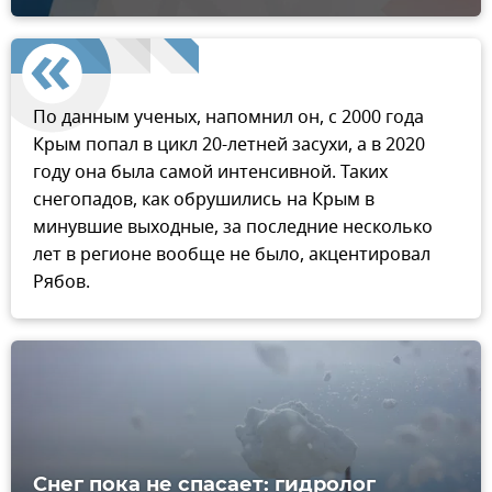
По данным ученых, напомнил он, с 2000 года
Крым попал в цикл 20-летней засухи, а в 2020
году она была самой интенсивной. Таких
снегопадов, как обрушились на Крым в
минувшие выходные, за последние несколько
лет в регионе вообще не было, акцентировал
Рябов.
Снег пока не спасает: гидролог