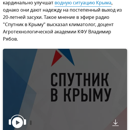
кардинально улучшат
водную ситуацию Крыма
,
однако они дают надежду на постепенный выход из
20-летней засухи. Такое мнение в эфире радио
"Спутник в Крыму" высказал климатолог, доцент
Агротехнологической академии КФУ Владимир
Рябов.