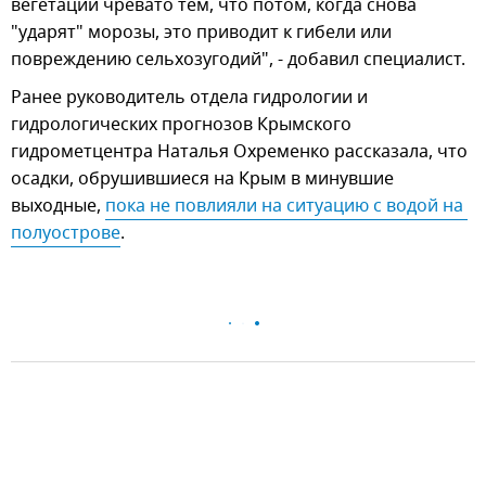
вегетации чревато тем, что потом, когда снова
"ударят" морозы, это приводит к гибели или
повреждению сельхозугодий", - добавил специалист.
Ранее руководитель отдела гидрологии и
гидрологических прогнозов Крымского
гидрометцентра Наталья Охременко рассказала, что
осадки, обрушившиеся на Крым в минувшие
выходные,
пока не повлияли на ситуацию с водой на 
полуострове
.