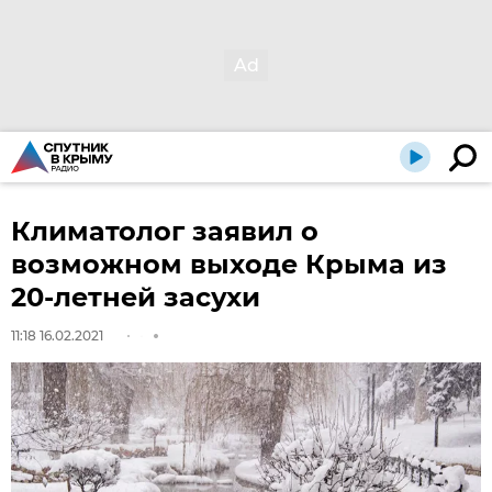
Климатолог заявил о
возможном выходе Крыма из
20-летней засухи
11:18 16.02.2021