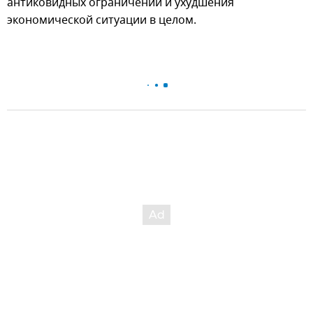
антиковидных ограничений и ухудшения
экономической ситуации в целом.