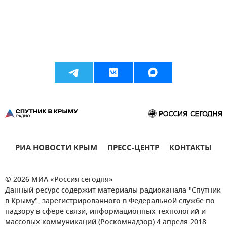
РИА НОВОСТИ КРЫМ
ПРЕСС-ЦЕНТР
КОНТАКТЫ
© 2026 МИА «Россия сегодня»
Данный ресурс содержит материалы радиоканала "Спутник
в Крыму", зарегистрированного в Федеральной службе по
надзору в сфере связи, информационных технологий и
массовых коммуникаций (Роскомнадзор) 4 апреля 2018