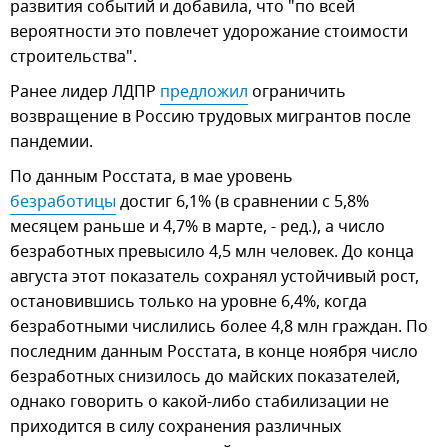
развития событий и добавила, что "по всей
вероятности это повлечет удорожание стоимости
строительства".
Ранее лидер ЛДПР
предложил
ограничить
возвращение в Россию трудовых мигрантов после
пандемии.
По данным Росстата, в мае уровень
безработицы
достиг 6,1% (в сравнении с 5,8%
месяцем раньше и 4,7% в марте, - ред.), а число
безработных превысило 4,5 млн человек. До конца
августа этот показатель сохранял устойчивый рост,
остановившись только на уровне 6,4%, когда
безработными числились более 4,8 млн граждан. По
последним данным Росстата, в конце ноября число
безработных снизилось до майских показателей,
однако говорить о какой-либо стабилизации не
приходится в силу сохранения различных