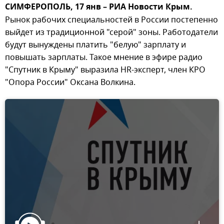
СИМФЕРОПОЛЬ, 17 янв – РИА Новости Крым.
Рынок рабочих специальностей в России постепенно
выйдет из традиционной "серой" зоны. Работодатели
будут вынуждены платить "белую" зарплату и
повышать зарплаты. Такое мнение в эфире радио
"Спутник в Крыму" выразила HR-эксперт, член КРО
"Опора России" Оксана Волкина.