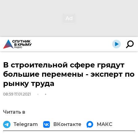
В строительной сфере грядут
большие перемены - эксперт по
рынку труда
08:59 17.01.2021
Читать в
Telegram
ВКонтакте
МАКС