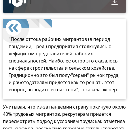
"После оттока рабочих мигрантов (в период
пандемии, - ред.) предприятия столкнулись с
дефицитом представителей рабочих
специальностей. Наиболее остро это сказалось
на сфере строительства и сельском хозяйстве.
Традиционно это был полу-"серый" рынок труда,
и работодателям придется как-то решать этот
вопрос, выводить его из тени", - сказала эксперт.
Учитывая, что из-за пандемии страну покинуло около
40% трудовых мигрантов, рекрутерам придется
пересмотреть подход к условиям труда: как отметила
гостья эфира, российские граждане готовы "работать