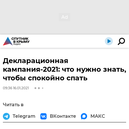
Декларационная
кампания-2021: что нужно знать,
чтобы спокойно спать
09:36 16.01.2021
Читать в
Telegram
ВКонтакте
МАКС