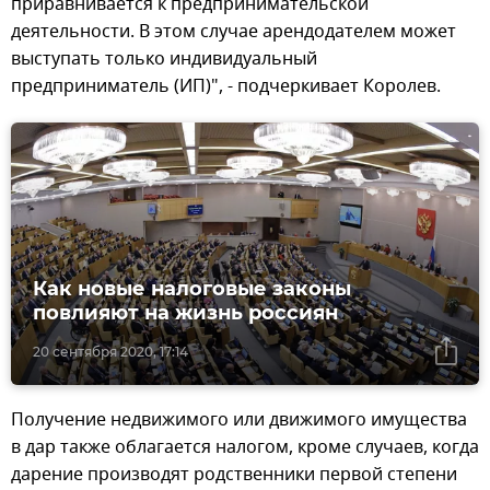
приравнивается к предпринимательской
деятельности. В этом случае арендодателем может
выступать только индивидуальный
предприниматель (ИП)", - подчеркивает Королев.
Как новые налоговые законы
повлияют на жизнь россиян
20 сентября 2020, 17:14
Получение недвижимого или движимого имущества
в дар также облагается налогом, кроме случаев, когда
дарение производят родственники первой степени