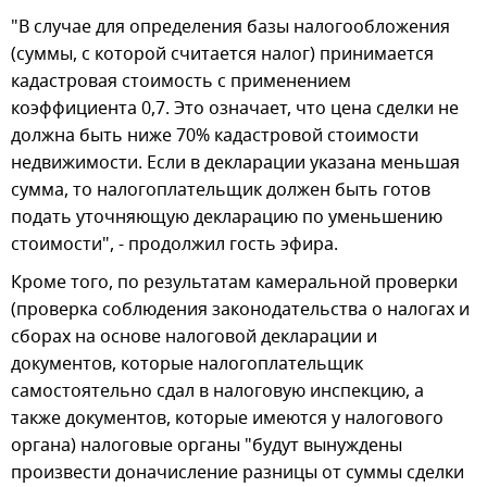
"В случае для определения базы налогообложения
(суммы, с которой считается налог) принимается
кадастровая стоимость с применением
коэффициента 0,7. Это означает, что цена сделки не
должна быть ниже 70% кадастровой стоимости
недвижимости. Если в декларации указана меньшая
сумма, то налогоплательщик должен быть готов
подать уточняющую декларацию по уменьшению
стоимости", - продолжил гость эфира.
Кроме того, по результатам камеральной проверки
(проверка соблюдения законодательства о налогах и
сборах на основе налоговой декларации и
документов, которые налогоплательщик
самостоятельно сдал в налоговую инспекцию, а
также документов, которые имеются у налогового
органа) налоговые органы "будут вынуждены
произвести доначисление разницы от суммы сделки