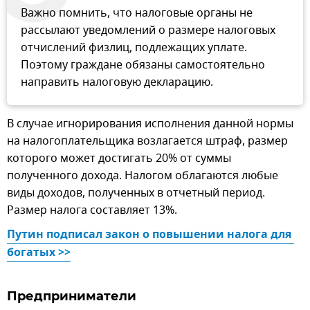
Важно помнить, что налоговые органы не
рассылают уведомлений о размере налоговых
отчислений физлиц, подлежащих уплате.
Поэтому граждане обязаны самостоятельно
направить налоговую декларацию.
В случае игнорирования исполнения данной нормы
на налогоплательщика возлагается штраф, размер
которого может достигать 20% от суммы
полученного дохода. Налогом облагаются любые
виды доходов, полученных в отчетный период.
Размер налога составляет 13%.
Путин подписал закон о повышении налога для 
богатых >>
Предприниматели