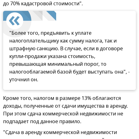
до 70% кадастровой стоимости".
"Более того, предъявить к уплате
налогоплательщику как сумму налога, так и
штрафную санкцию. В случае, если в договоре
купли-продажи указана стоимость,
превышающая минимальный порог, то
налогооблагаемой базой будет выступать она", -
уточнил он.
Кроме того, налогом в размере 13% облагаются
доходы, полученные от сдачи имущества в аренду.
При этом сдача коммерческой недвижимости не
подпадает под данное правило.
"Сдача в аренду коммерческой недвижимости