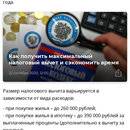
года.
Как получить максимальный
налоговый вычет и сэкономить время
22 октября 2020, 12:00
Размер налогового вычета варьируется в
зависимости от вида расходов:
- при покупке жилья – до 260 000 рублей;
- при покупке жилья в ипотеку – до 390 000 рублей за
выплаченные проценты (дополнительно к вычету за