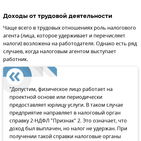
Доходы от трудовой деятельности
Чаще всего в трудовых отношениях роль налогового
агента (лица, которое удерживает и перечисляет
налоги) возложена на работодателя. Однако есть ряд
случаев, когда налоговым агентом выступает
работник.
"Допустим, физическое лицо работает на
проектной основе или периодически
предоставляет юрлицу услуги. В таком случае
предприятие направляет в налоговый орган
справку 2-НДФЛ "Признак" 2. Это означает, что
доход был выплачен, но налог не удержан. При
получении такой справки налоговые органы