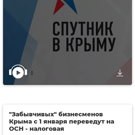
"Забывчивых" бизнесменов
Крыма с 1 января переведут на
ОСН - налоговая