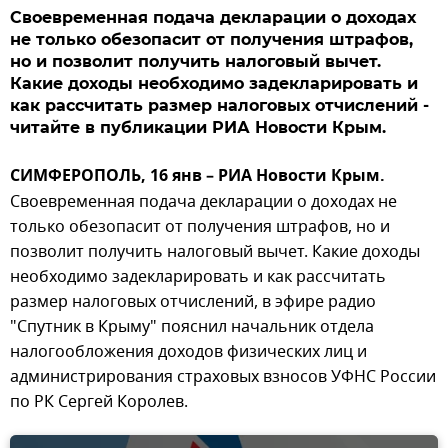
Своевременная подача декларации о доходах
не только обезопасит от получения штрафов,
но и позволит получить налоговый вычет.
Какие доходы необходимо задекларировать и
как рассчитать размер налоговых отчислений -
читайте в публикации РИА Новости Крым.
СИМФЕРОПОЛЬ, 16 янв – РИА Новости Крым.
Своевременная подача декларации о доходах не
только обезопасит от получения штрафов, но и
позволит получить налоговый вычет. Какие доходы
необходимо задекларировать и как рассчитать
размер налоговых отчислений, в эфире радио
"Спутник в Крыму" пояснил начальник отдела
налогообложения доходов физических лиц и
администрирования страховых взносов УФНС России
по РК Сергей Королев.