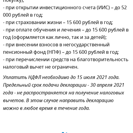
покупку);
- при открытии инвестиционного счета (ИИС) – до 52
000 рублей в год;
- при страховании жизни – 15 600 рублей в год;
- при оплате обучения и лечения – до 15 600 рублей в
год (оформляется как лично, так и за детей);
- при внесении взносов в негосударственный
пенсионный фонд (НПФ) – до 15 600 рублей в год;
- при перечислении средств на благотворительность
налоговый вычет не ограничен.
Уплатить НДФЛ необходимо до 15 июля 2021 года.
Предельный срок подачи декларации - 30 апреля 2021
года - не распространяется на получение налоговых
вычетов. В этом случае направить декларацию
можно в любое время в течение года.