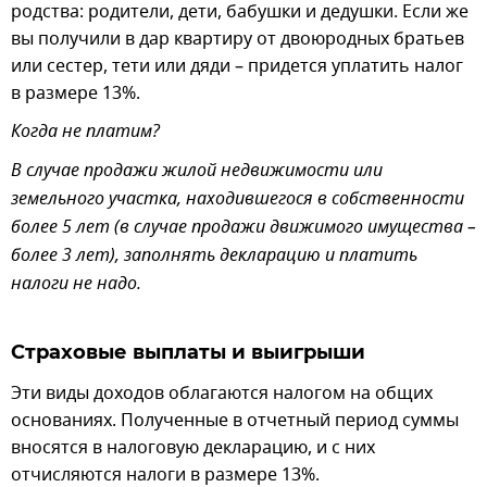
родства: родители, дети, бабушки и дедушки. Если же
вы получили в дар квартиру от двоюродных братьев
или сестер, тети или дяди – придется уплатить налог
в размере 13%.
Когда не платим?
В случае продажи жилой недвижимости или
земельного участка, находившегося в собственности
более 5 лет (в случае продажи движимого имущества –
более 3 лет), заполнять декларацию и платить
налоги не надо.
Страховые выплаты и выигрыши
Эти виды доходов облагаются налогом на общих
основаниях. Полученные в отчетный период суммы
вносятся в налоговую декларацию, и с них
отчисляются налоги в размере 13%.