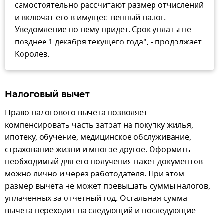
самостоятельно рассчитают размер отчислений
и включат его в имущественный налог.
Уведомление по нему придет. Срок уплаты не
позднее 1 декабря текущего года", - продолжает
Королев.
Налоговый вычет
Право налогового вычета позволяет
компенсировать часть затрат на покупку жилья,
ипотеку, обучение, медицинское обслуживание,
страхование жизни и многое другое. Оформить
необходимый для его получения пакет документов
можно лично и через работодателя. При этом
размер вычета не может превышать суммы налогов,
уплаченных за отчетный год. Остальная сумма
вычета переходит на следующий и последующие