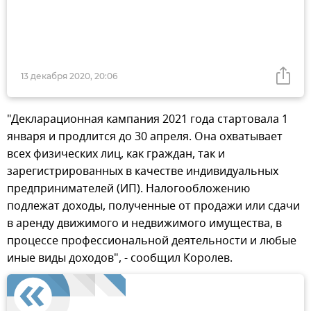
13 декабря 2020, 20:06
"Декларационная кампания 2021 года стартовала 1
января и продлится до 30 апреля. Она охватывает
всех физических лиц, как граждан, так и
зарегистрированных в качестве индивидуальных
предпринимателей (ИП). Налогообложению
подлежат доходы, полученные от продажи или сдачи
в аренду движимого и недвижимого имущества, в
процессе профессиональной деятельности и любые
иные виды доходов", - сообщил Королев.