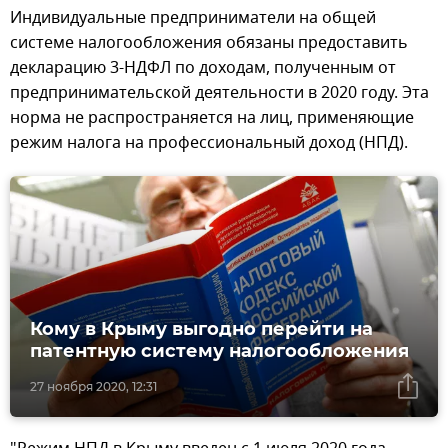
Индивидуальные предприниматели на общей
системе налогообложения обязаны предоставить
декларацию 3-НДФЛ по доходам, полученным от
предпринимательской деятельности в 2020 году. Эта
норма не распространяется на лиц, применяющие
режим налога на профессиональный доход (НПД).
Кому в Крыму выгодно перейти на
патентную систему налогообложения
27 ноября 2020, 12:31