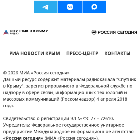
РИА НОВОСТИ КРЫМ
ПРЕСС-ЦЕНТР
КОНТАКТЫ
© 2026 МИА «Россия сегодня»
Данный ресурс содержит материалы радиоканала "Спутник
в Крыму", зарегистрированного в Федеральной службе по
надзору в сфере связи, информационных технологий и
массовых коммуникаций (Роскомнадзор) 4 апреля 2018
года.
Свидетельство о регистрации ЭЛ № ФС 77 – 72610.
Учредитель: Федеральное государственное унитарное
предприятие Международное информационное агентство
«Россия сегодня»
(МИА «Россия сегодня»).