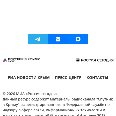
РИА НОВОСТИ КРЫМ
ПРЕСС-ЦЕНТР
КОНТАКТЫ
© 2026 МИА «Россия сегодня»
Данный ресурс содержит материалы радиоканала "Спутник
в Крыму", зарегистрированного в Федеральной службе по
надзору в сфере связи, информационных технологий и
массовых коммуникаций (Роскомнадзор) 4 апреля 2018