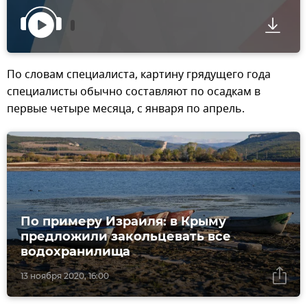
По словам специалиста, картину грядущего года
специалисты обычно составляют по осадкам в
первые четыре месяца, с января по апрель.
По примеру Израиля: в Крыму
предложили закольцевать все
водохранилища
13 ноября 2020, 16:00