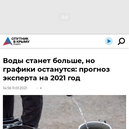
Воды станет больше, но
графики останутся: прогноз
эксперта на 2021 год
14:56 11.01.2021