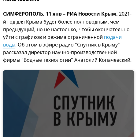
СИМФЕРОПОЛЬ, 11 янв – РИА Новости Крым.
2021-
й год для Крыма будет более полноводным, чем
предыдущий, но не настолько, чтобы окончательно
уйти с графиков и режима ограниченной
подачи 
воды
. Об этом в эфире радио "Спутник в Крыму"
рассказал директор научно-производственной
фирмы "Водные технологии" Анатолий Копачевский.