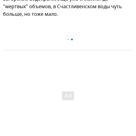
"мертвых" объемов, в Счастливенском воды чуть
больше, но тоже мало.