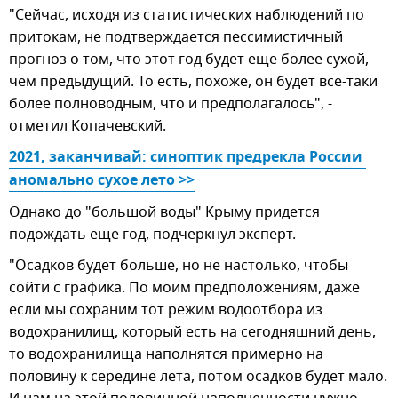
"Сейчас, исходя из статистических наблюдений по
притокам, не подтверждается пессимистичный
прогноз о том, что этот год будет еще более сухой,
чем предыдущий. То есть, похоже, он будет все-таки
более полноводным, что и предполагалось", -
отметил Копачевский.
2021, заканчивай: синоптик предрекла России 
аномально сухое лето >>
Однако до "большой воды" Крыму придется
подождать еще год, подчеркнул эксперт.
"Осадков будет больше, но не настолько, чтобы
сойти с графика. По моим предположениям, даже
если мы сохраним тот режим водоотбора из
водохранилищ, который есть на сегодняшний день,
то водохранилища наполнятся примерно на
половину к середине лета, потом осадков будет мало.