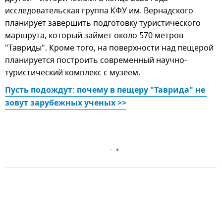
исследовательская группа КФУ им. Вернадского
планирует завершить подготовку туристического
маршрута, который займет около 570 метров
"Тавриды". Кроме того, на поверхности над пещерой
планируется построить современный научно-
туристический комплекс с музеем.
Пусть подождут: почему в пещеру "Таврида" не 
зовут зарубежных ученых >>