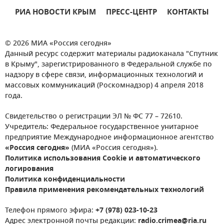
РИА НОВОСТИ КРЫМ
ПРЕСС-ЦЕНТР
КОНТАКТЫ
© 2026 МИА «Россия сегодня»
Данный ресурс содержит материалы радиоканала "Спутник
в Крыму", зарегистрированного в Федеральной службе по
надзору в сфере связи, информационных технологий и
массовых коммуникаций (Роскомнадзор) 4 апреля 2018
года.
Свидетельство о регистрации ЭЛ № ФС 77 – 72610.
Учредитель: Федеральное государственное унитарное
предприятие Международное информационное агентство
«Россия сегодня»
(МИА «Россия сегодня»).
Политика использования Cookie и автоматического
логирования
Политика конфиденциальности
Правила применения рекомендательных технологий
Телефон прямого эфира:
+7 (978) 023-10-23
Адрес электронной почты редакции:
radio.crimea@ria.ru