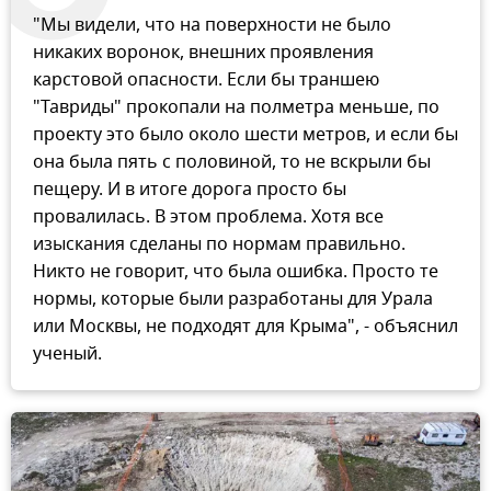
"Мы видели, что на поверхности не было
никаких воронок, внешних проявления
карстовой опасности. Если бы траншею
"Тавриды" прокопали на полметра меньше, по
проекту это было около шести метров, и если бы
она была пять с половиной, то не вскрыли бы
пещеру. И в итоге дорога просто бы
провалилась. В этом проблема. Хотя все
изыскания сделаны по нормам правильно.
Никто не говорит, что была ошибка. Просто те
нормы, которые были разработаны для Урала
или Москвы, не подходят для Крыма", - объяснил
ученый.