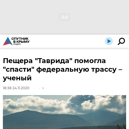
Пещера "Таврида" помогла
"спасти" федеральную трассу –
ученый
18:38 24.11.2020