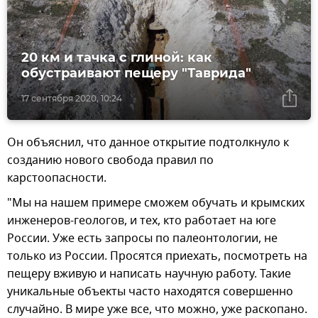
20 км и тачка с глиной: как
обустраивают пещеру "Таврида"
17 сентября 2020, 10:24
Он объяснил, что данное открытие подтолкнуло к
созданию нового свобода правил по
карстоопасности.
"Мы на нашем примере сможем обучать и крымских
инженеров-геологов, и тех, кто работает на юге
России. Уже есть запросы по палеонтологии, не
только из России. Просятся приехать, посмотреть на
пещеру вживую и написать научную работу. Такие
уникальные объекты часто находятся совершенно
случайно. В мире уже все, что можно, уже раскопано.