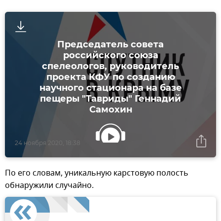
Председатель совета
российского союза
спелеологов, руководитель
проекта КФУ по созданию
научного стационара на базе
пещеры "Тавриды" Геннадий
Самохин
24 ноября 2020, 18:38
По его словам, уникальную карстовую полость
обнаружили случайно.