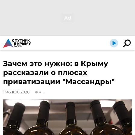
Зачем это нужно: в Крыму
рассказали о плюсах
приватизации "Массандры"
11:43 16.10.2020