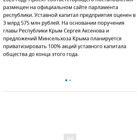
размещен на официальном сайте парламента
республики. Уставной капитал предприятия оценен в
3 млрд 575 млн рублей. На основании поручения
главы Республики Крым Сергея Аксенова и
предложений Минсельхоза Крыма планируется
приватизировать 100% акций уставного капитала
общества до конца этого года.