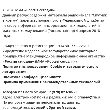
© 2026 МИА «Россия сегодня»
Данный ресурс содержит материалы радиоканала "Спутник
в Крыму", зарегистрированного в Федеральной службе по
надзору в сфере связи, информационных технологий и
массовых коммуникаций (Роскомнадзор) 4 апреля 2018
года.
Свидетельство о регистрации ЭЛ № ФС 77 – 72610.
Учредитель: Федеральное государственное унитарное
предприятие Международное информационное агентство
«Россия сегодня»
(МИА «Россия сегодня»).
Политика использования Cookie и автоматического
логирования
Политика конфиденциальности
Правила применения рекомендательных технологий
Телефон прямого эфира:
+7 (978) 023-10-23
Адрес электронной почты редакции:
radio.crimea@ria.ru
По вопросам защиты персональных данных
воспользуйтесь
формой обратной связи
.