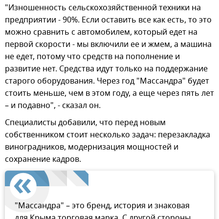
"Изношенность сельскохозяйственной техники на
предприятии - 90%. Если оставить все как есть, то это
можно сравнить с автомобилем, который едет на
первой скорости - мы включили ее и жмем, а машина
не едет, потому что средств на пополнение и
развитие нет. Средства идут только на поддержание
старого оборудования. Через год "Массандра" будет
стоить меньше, чем в этом году, а еще через пять лет
– и подавно", - сказал он.
Специалисты добавили, что перед новым
собственником стоит несколько задач: перезакладка
виноградников, модернизация мощностей и
сохранение кадров.
"Массандра" – это бренд, история и знаковая
для Крыма торговая марка. С другой стороны,