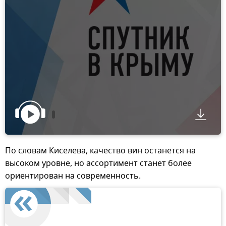
По словам Киселева, качество вин останется на
высоком уровне, но ассортимент станет более
ориентирован на современность.