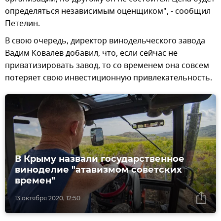
определяться независимым оценщиком", - сообщил
Петелин.
В свою очередь, директор винодельческого завода
Вадим Ковалев добавил, что, если сейчас не
приватизировать завод, то со временем она совсем
потеряет свою инвестиционную привлекательность.
В Крыму назвали государственное
виноделие "атавизмом советских
времен"
13 октября 2020, 12:50