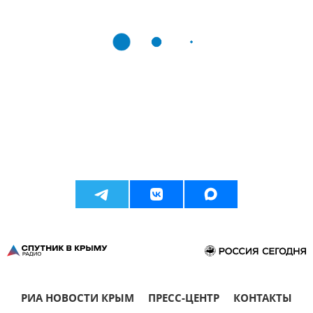
РИА НОВОСТИ КРЫМ
ПРЕСС-ЦЕНТР
КОНТАКТЫ