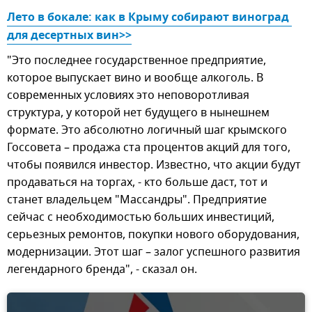
Лето в бокале: как в Крыму собирают виноград 
для десертных вин>>
"Это последнее государственное предприятие,
которое выпускает вино и вообще алкоголь. В
современных условиях это неповоротливая
структура, у которой нет будущего в нынешнем
формате. Это абсолютно логичный шаг крымского
Госсовета – продажа ста процентов акций для того,
чтобы появился инвестор. Известно, что акции будут
продаваться на торгах, - кто больше даст, тот и
станет владельцем "Массандры". Предприятие
сейчас с необходимостью больших инвестиций,
серьезных ремонтов, покупки нового оборудования,
модернизации. Этот шаг – залог успешного развития
легендарного бренда", - сказал он.