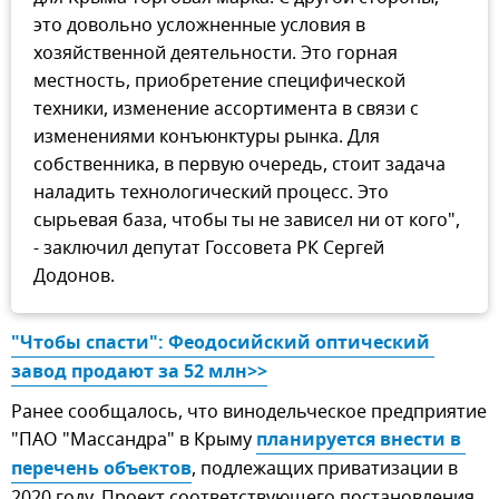
это довольно усложненные условия в
хозяйственной деятельности. Это горная
местность, приобретение специфической
техники, изменение ассортимента в связи с
изменениями конъюнктуры рынка. Для
собственника, в первую очередь, стоит задача
наладить технологический процесс. Это
сырьевая база, чтобы ты не зависел ни от кого",
- заключил депутат Госсовета РК Сергей
Додонов.
"Чтобы спасти": Феодосийский оптический 
завод продают за 52 млн>>
Ранее сообщалось, что винодельческое предприятие
"ПАО "Массандра" в Крыму
планируется внести в 
перечень объектов
, подлежащих приватизации в
2020 году. Проект соответствующего постановления