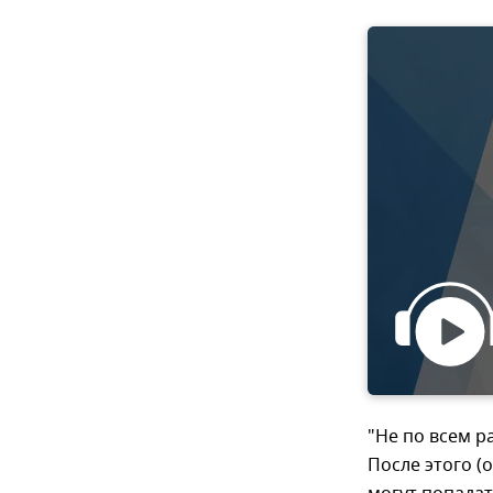
"Не по всем р
После этого (