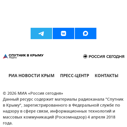
РИА НОВОСТИ КРЫМ
ПРЕСС-ЦЕНТР
КОНТАКТЫ
© 2026 МИА «Россия сегодня»
Данный ресурс содержит материалы радиоканала "Спутник
в Крыму", зарегистрированного в Федеральной службе по
надзору в сфере связи, информационных технологий и
массовых коммуникаций (Роскомнадзор) 4 апреля 2018
года.