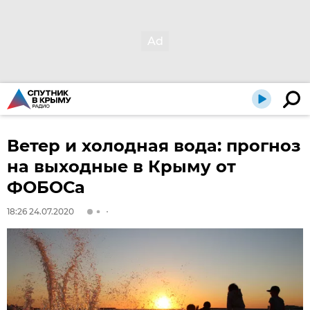
Ветер и холодная вода: прогноз
на выходные в Крыму от
ФОБОСа
18:26 24.07.2020