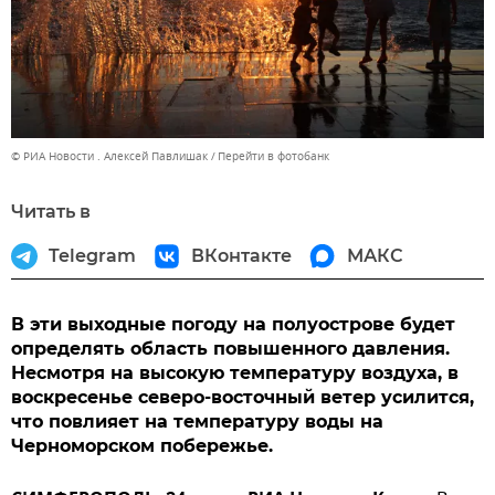
© РИА Новости . Алексей Павлишак
Перейти в фотобанк
Читать в
Telegram
ВКонтакте
МАКС
В эти выходные погоду на полуострове будет
определять область повышенного давления.
Несмотря на высокую температуру воздуха, в
воскресенье северо-восточный ветер усилится,
что повлияет на температуру воды на
Черноморском побережье.