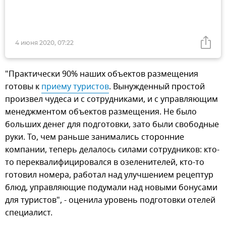
4 июня 2020, 07:22
"Практически 90% наших объектов размещения
готовы к
приему туристов
. Вынужденный простой
произвел чудеса и с сотрудниками, и с управляющим
менеджментом объектов размещения. Не было
больших денег для подготовки, зато были свободные
руки. То, чем раньше занимались сторонние
компании, теперь делалось силами сотрудников: кто-
то переквалифицировался в озеленителей, кто-то
готовил номера, работал над улучшением рецептур
блюд, управляющие подумали над новыми бонусами
для туристов", - оценила уровень подготовки отелей
специалист.