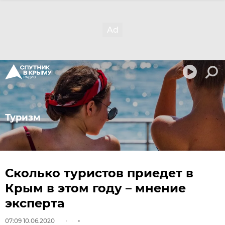
Туризм
Сколько туристов приедет в
Крым в этом году – мнение
эксперта
07:09 10.06.2020