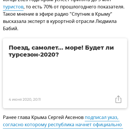
туристов
, то есть 70% от прошлогоднего показателя.
Такое мнение в эфире радио "Спутник в Крыму"
высказала эксперт в курортной отрасли Людмила
Бабий.
Поезд, самолет... море! Будет ли
турсезон-2020?
4 июня 2020, 20:11
Ранее глава Крыма Сергей Аксенов
подписал указ, 
согласно которому республика начнет официально 