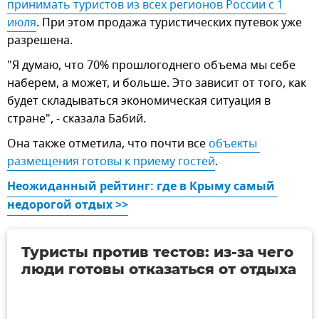
принимать туристов из всех регионов России с 1 
июля
. При этом продажа туристических путевок уже
разрешена.
"Я думаю, что 70% прошлогоднего объема мы себе
наберем, а может, и больше. Это зависит от того, как
будет складываться экономическая ситуация в
стране", - сказала Бабий.
Она также отметила, что почти все
объекты 
размещения готовы к приему гостей
.
Неожиданный рейтинг: где в Крыму самый 
недорогой отдых >>
Туристы против тестов: из-за чего
люди готовы отказаться от отдыха