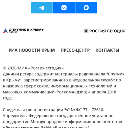
РИА НОВОСТИ КРЫМ
ПРЕСС-ЦЕНТР
КОНТАКТЫ
© 2026 МИА «Россия сегодня»
Данный ресурс содержит материалы радиоканала "Спутник
в Крыму", зарегистрированного в Федеральной службе по
надзору в сфере связи, информационных технологий и
массовых коммуникаций (Роскомнадзор) 4 апреля 2018
года.
Свидетельство о регистрации ЭЛ № ФС 77 – 72610.
Учредитель: Федеральное государственное унитарное
предприятие Международное информационное агентство