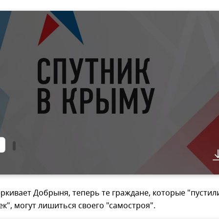
ркивает Добрыня, теперь те граждане, которые "пустил
ек", могут лишиться своего "самостроя".